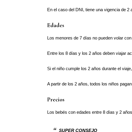
En el caso del DNI, tiene una vigencia de 2
Edades
Los menores de 7 días no pueden volar con r
Entre los 8 días y los 2 años deben viajar
Si el niño cumple los 2 años durante el viaje
A partir de los 2 años, todos los niños pagan
Precios
Los bebés con edades entre 8 días y 2 años,
SUPER CONSEJO