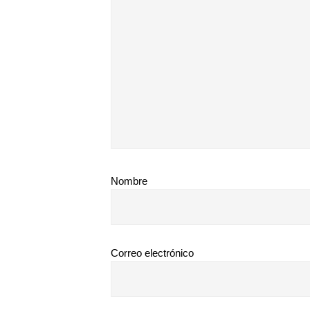
Nombre
Correo electrónico