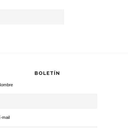
BOLETÍN
Nombre
-mail