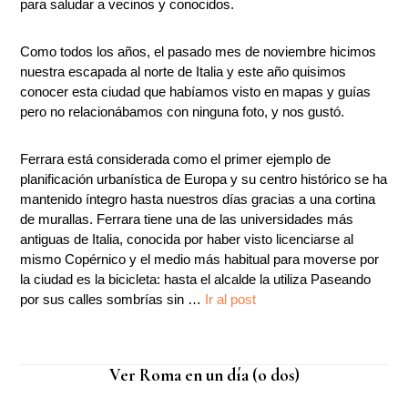
para saludar a vecinos y conocidos.
Como todos los años, el pasado mes de noviembre hicimos
nuestra escapada al norte de Italia y este año quisimos
conocer esta ciudad que habíamos visto en mapas y guías
pero no relacionábamos con ninguna foto, y nos gustó.
Ferrara está considerada como el primer ejemplo de
planificación urbanística de Europa y su centro histórico se ha
mantenido íntegro hasta nuestros días gracias a una cortina
de murallas. Ferrara tiene una de las universidades más
antiguas de Italia, conocida por haber visto licenciarse al
mismo Copérnico y el medio más habitual para moverse por
la ciudad es la bicicleta: hasta el alcalde la utiliza Paseando
por sus calles sombrías sin …
Ir al post
Ver Roma en un día (o dos)