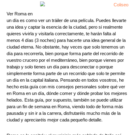
Ver Roma en
un día es como ver un tráiler de una película. Puedes llevarte
una idea y captar la esencia de la ciudad, pero si realmente
quieres vivirla y visitarla correctamente, te harán falta al
menos 4 días (3 noches) para hacerte una idea general de la
ciudad eterna. No obstante, hay veces que solo tenemos un
día para recorrerla, bien porque forma parte del recorrido de
vuestro crucero por el mediterráneo, bien porque vienes por
trabajo y solo tienes un día para desconectar o porque
simplemente forma parte de un recorrido que solo te permite
un día en la capital italiana. Pensando en todos vosotros, he
hecho esta guía con mis consejos personales sobre qué ver
en Roma en un día, dónde comer y dónde probar los mejores
helados. Esta guía, por supuesto, también se puede utilizar
para un fin de semana en Roma, viendo todo de forma más
pausada y sin ir a la carrera, disfrutaréis mucho más de la
ciudad y apreciaréis mejor cada pequeño detalle.