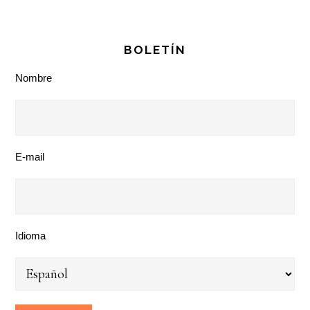
BOLETÍN
Nombre
E-mail
Idioma