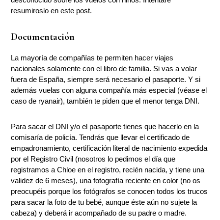
resumiroslo en este post.
Documentación
La mayoría de compañías te permiten hacer viajes
nacionales solamente con el libro de familia. Si vas a volar
fuera de España, siempre será necesario el pasaporte. Y si
además vuelas con alguna compañía más especial (véase el
caso de ryanair), también te piden que el menor tenga DNI.
Para sacar el DNI y/o el pasaporte tienes que hacerlo en la
comisaría de policía. Tendrás que llevar el certificado de
empadronamiento, certificación literal de nacimiento expedida
por el Registro Civil (nosotros lo pedimos el día que
registramos a Chloe en el registro, recién nacida, y tiene una
validez de 6 meses), una fotografía reciente en color (no os
preocupéis porque los fotógrafos se conocen todos los trucos
para sacar la foto de tu bebé, aunque éste aún no sujete la
cabeza) y deberá ir acompañado de su padre o madre.