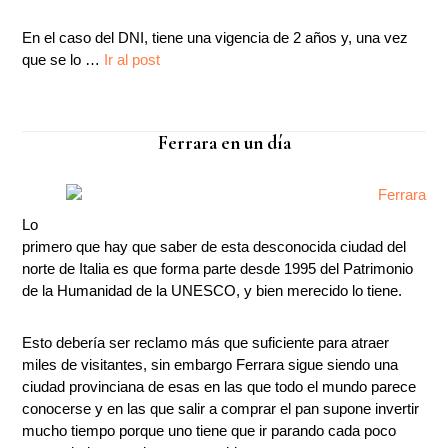
En el caso del DNI, tiene una vigencia de 2 años y, una vez
que se lo …
Ir al post
Ferrara en un día
Lo
primero que hay que saber de esta desconocida ciudad del
norte de Italia es que forma parte desde 1995 del Patrimonio
de la Humanidad de la UNESCO, y bien merecido lo tiene.
Esto debería ser reclamo más que suficiente para atraer
miles de visitantes, sin embargo Ferrara sigue siendo una
ciudad provinciana de esas en las que todo el mundo parece
conocerse y en las que salir a comprar el pan supone invertir
mucho tiempo porque uno tiene que ir parando cada poco