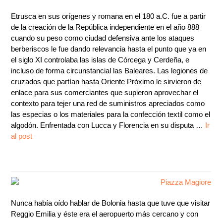
Etrusca en sus orígenes y romana en el 180 a.C. fue a partir
de la creación de la República independiente en el año 888
cuando su peso como ciudad defensiva ante los ataques
berberiscos le fue dando relevancia hasta el punto que ya en
el siglo XI controlaba las islas de Córcega y Cerdeña, e
incluso de forma circunstancial las Baleares. Las legiones de
cruzados que partían hasta Oriente Próximo le sirvieron de
enlace para sus comerciantes que supieron aprovechar el
contexto para tejer una red de suministros apreciados como
las especias o los materiales para la confección textil como el
algodón. Enfrentada con Lucca y Florencia en su disputa …
Ir
al post
Nunca había oído hablar de Bolonia hasta que tuve que visitar
Reggio Emilia y éste era el aeropuerto más cercano y con