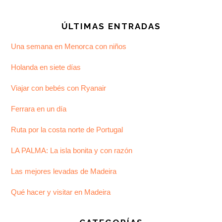
ÚLTIMAS ENTRADAS
Una semana en Menorca con niños
Holanda en siete días
Viajar con bebés con Ryanair
Ferrara en un día
Ruta por la costa norte de Portugal
LA PALMA: La isla bonita y con razón
Las mejores levadas de Madeira
Qué hacer y visitar en Madeira