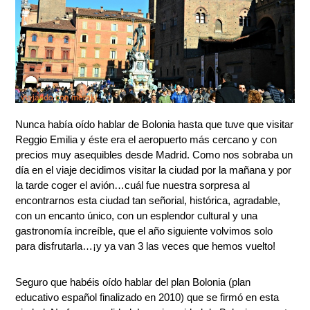
Nunca había oído hablar de Bolonia hasta que tuve que visitar
Reggio Emilia y éste era el aeropuerto más cercano y con
precios muy asequibles desde Madrid. Como nos sobraba un
día en el viaje decidimos visitar la ciudad por la mañana y por
la tarde coger el avión…cuál fue nuestra sorpresa al
encontrarnos esta ciudad tan señorial, histórica, agradable,
con un encanto único, con un esplendor cultural y una
gastronomía increíble, que el año siguiente volvimos solo
para disfrutarla…¡y ya van 3 las veces que hemos vuelto!
Seguro que habéis oído hablar del plan Bolonia (plan
educativo español finalizado en 2010) que se firmó en esta