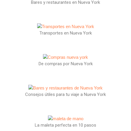
Bares y restaurantes en Nueva York
Transportes en Nueva York
De compras por Nueva York
Consejos útiles para tu viaje a Nueva York
La maleta perfecta en 10 pasos