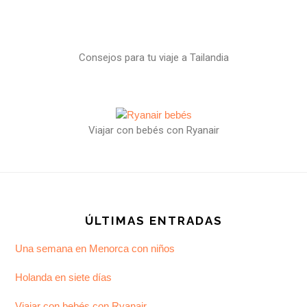
Consejos para tu viaje a Tailandia
Viajar con bebés con Ryanair
ÚLTIMAS ENTRADAS
Una semana en Menorca con niños
Holanda en siete días
Viajar con bebés con Ryanair