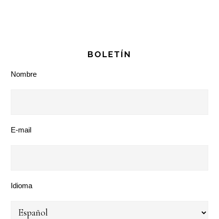
BOLETÍN
Nombre
E-mail
Idioma