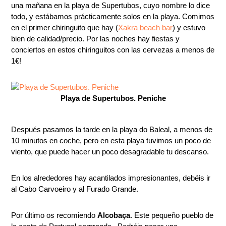
una mañana en la playa de Supertubos, cuyo nombre lo dice
todo, y estábamos prácticamente solos en la playa. Comimos
en el primer chiringuito que hay (
Xakra beach bar
) y estuvo
bien de calidad/precio. Por las noches hay fiestas y
conciertos en estos chiringuitos con las cervezas a menos de
1€!
Playa de Supertubos. Peniche
Después pasamos la tarde en la playa do Baleal, a menos de
10 minutos en coche, pero en esta playa tuvimos un poco de
viento, que puede hacer un poco desagradable tu descanso.
En los alrededores hay acantilados impresionantes, debéis ir
al Cabo Carvoeiro y al Furado Grande.
Por último os recomiendo
Alcobaça
. Este pequeño pueblo de