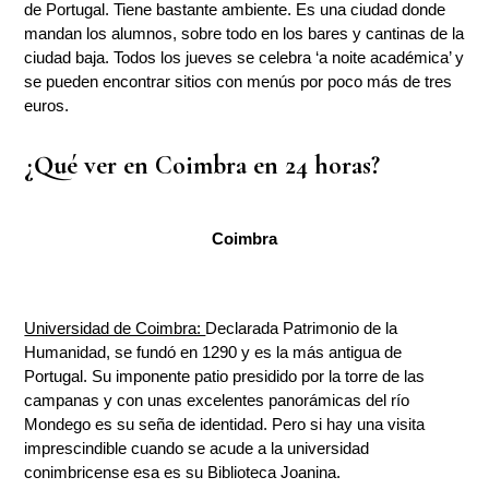
de Portugal. Tiene bastante ambiente. Es una ciudad donde
mandan los alumnos, sobre todo en los bares y cantinas de la
ciudad baja. Todos los jueves se celebra ‘a noite académica’ y
se pueden encontrar sitios con menús por poco más de tres
euros.
¿Qué ver en Coimbra en 24 horas?
Coimbra
Universidad de Coimbra:
Declarada Patrimonio de la
Humanidad, se fundó en 1290 y es la más antigua de
Portugal. Su imponente patio presidido por la torre de las
campanas y con unas excelentes panorámicas del río
Mondego es su seña de identidad. Pero si hay una visita
imprescindible cuando se acude a la universidad
conimbricense esa es su Biblioteca Joanina.