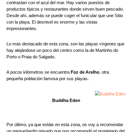
contrastan con el azul del mar. Hay varios puestos de
productos típicos y restaurantes donde sirven buen pescado.
Desde ahí, además se puede coger el funicular que une Sitio
con la playa. El desnivel es enorme y las vistas
impresionantes.
Lo más destacado de esta zona, son las playas vírgenes que
hay alejándose un poco del centro como la de Martinho do
Porto o Praia do Salgado.
A pocos kilómetros se encuentra
Foz de Arelho
, otra
pequeña población famosa por sus playas.
Buddha Eden
Por último, ya que estáis en esta zona, os voy a recomendar
un parque/jardín privado que nos recomendó el propietario del