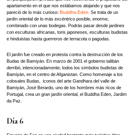
apartamento en el que nos estábamos alojando y que nos
pareció de lo más curioso:
Buddha Eden
.
Se trata de un
jardín oriental de lo más excéntrico posible, enorme,
combinado con unas bodegas. Podrás pasar desde jardines
con esculturas africanas, toris japoneses, esculturas budistas
e hinduistas hasta guerreros de terracota o pagodas.
El jardín fue creado en protesta contra la destrucción de los
Budas de Bamiyán. En marzo de 2001 el gobierno talibán
derribó, intencionadamente, todos los símbolos budistas de
Bamiyán, en el centro de Afganistan. Como homenaje a los
colosales Budas, iconos del arte Gandhara del valle de
Bamiyán, José Berardo, uno de los hombres más ricos de
Portugal, crea un gran jardín oriental, el Buddha Eden, Jardim
da Paz.
Día 6