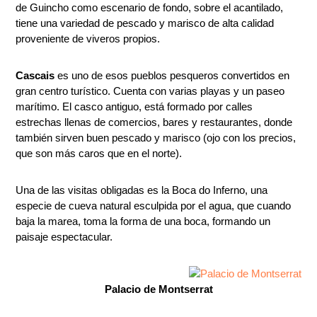
de Guincho como escenario de fondo, sobre el acantilado,
tiene una variedad de pescado y marisco de alta calidad
proveniente de viveros propios.
Cascais
es uno de esos pueblos pesqueros convertidos en
gran centro turístico. Cuenta con varias playas y un paseo
marítimo. El casco antiguo, está formado por calles
estrechas llenas de comercios, bares y restaurantes, donde
también sirven buen pescado y marisco (ojo con los precios,
que son más caros que en el norte).
Una de las visitas obligadas es la Boca do Inferno, una
especie de cueva natural esculpida por el agua, que cuando
baja la marea, toma la forma de una boca, formando un
paisaje espectacular.
Palacio de Montserrat