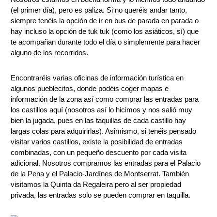
(el primer día), pero es paliza. Si no queréis andar tanto,
siempre tenéis la opción de ir en bus de parada en parada o
hay incluso la opción de tuk tuk (como los asiáticos, sí) que
te acompañan durante todo el día o simplemente para hacer
alguno de los recorridos.
Encontraréis varias oficinas de información turística en
algunos pueblecitos, donde podéis coger mapas e
información de la zona así como comprar las entradas para
los castillos aquí (nosotros así lo hicimos y nos salió muy
bien la jugada, pues en las taquillas de cada castillo hay
largas colas para adquirirlas). Asimismo, si tenéis pensado
visitar varios castillos, existe la posibilidad de entradas
combinadas, con un pequeño descuento por cada visita
adicional. Nosotros compramos las entradas para el Palacio
de la Pena y el Palacio-Jardínes de Montserrat.
También
visitamos la Quinta da Regaleira pero al ser propiedad
privada, las entradas solo se pueden comprar en taquilla.