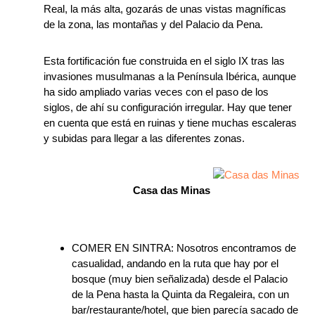
Real, la más alta, gozarás de unas vistas magníficas
de la zona, las montañas y del Palacio da Pena.
Esta fortificación fue construida en el siglo IX tras las
invasiones musulmanas a la Península Ibérica, aunque
ha sido ampliado varias veces con el paso de los
siglos, de ahí su configuración irregular. Hay que tener
en cuenta que está en ruinas y tiene muchas escaleras
y subidas para llegar a las diferentes zonas.
Casa das Minas
COMER EN SINTRA: Nosotros encontramos de
casualidad, andando en la ruta que hay por el
bosque (muy bien señalizada) desde el Palacio
de la Pena hasta la Quinta da Regaleira, con un
bar/restaurante/hotel, que bien parecía sacado de