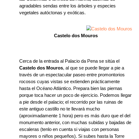
agradables sendas entre los árboles y especies
vegetales autóctonas y exóticas.
Castelo dos Mouros
Cerca de la entrada al Palacio da Pena se sitúa el
Castelo dos Mouros
, al que se puede llegar a pie a
través de un espectacular paseo entre promontorios
rocosos cuyas vistas se extienden prácticamente
hasta el Océano Atlántico. Prepara bien las piernas
porque toca hacer un poco de ejercicio. Podemos llegar
a pie desde el palacio; el recorrido por las ruinas de
este antiguo castillo no te llevará mucho
(aproximadamente 1 hora) pero es más duro que el del
monumento anterior, con muchas subidas y bajadas de
escaleras (tenlo en cuenta si viajas con personas
mayores o niños pequeños). Si subes hasta la Torre