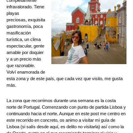
completamente
infravalorado. Tiene
playas
preciosas, exquisita
gastronomía, poca
masificación
turística, un clima
espectacular, gente
amable por doquier
y a un precio más
que razonable.
Volví enamorada de
esta zona y de este país, que cada vez que visito, me gusta
más.
La zona que recorrimos durante una semana es la costa
norte de Portugal. Comenzando con punto de partida Lisboa y
continuando hacia el norte. Aunque en este post me centro en
este recorrido en concreto, os animo a visitar mi guía de
Lisboa
(si salís desde aquí, es delito no visitarla) así como la