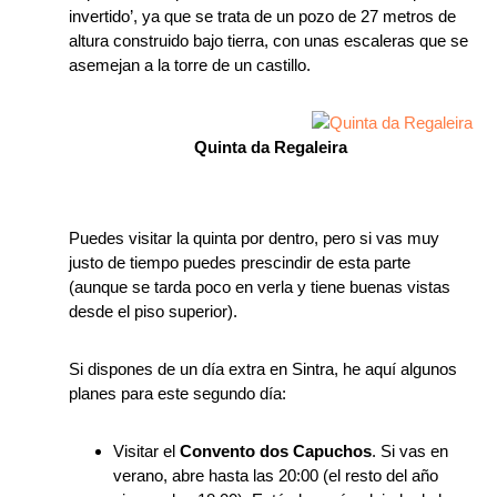
invertido’, ya que se trata de un pozo de 27 metros de
altura construido bajo tierra, con unas escaleras que se
asemejan a la torre de un castillo.
Quinta da Regaleira
Puedes visitar la quinta por dentro, pero si vas muy
justo de tiempo puedes prescindir de esta parte
(aunque se tarda poco en verla y tiene buenas vistas
desde el piso superior).
Si dispones de un día extra en Sintra, he aquí algunos
planes para este segundo día:
Visitar el
Convento dos Capuchos
. Si vas en
verano, abre hasta las 20:00 (el resto del año