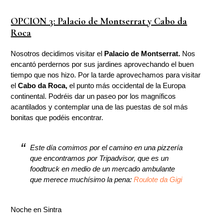
OPCION 3: Palacio de Montserrat y Cabo da
Roca
Nosotros decidimos visitar el
Palacio de Montserrat.
Nos
encantó perdernos por sus jardines aprovechando el buen
tiempo que nos hizo. Por la tarde aprovechamos para visitar
el
Cabo da Roca,
el punto más occidental de la Europa
continental. Podréis dar un paseo por los magníficos
acantilados y contemplar una de las puestas de sol más
bonitas que podéis encontrar.
Este día comimos por el camino en una pizzería
que encontramos por Tripadvisor, que es un
foodtruck en medio de un mercado ambulante
que merece muchísimo la pena:
Roulote da Gigi
Noche en Sintra