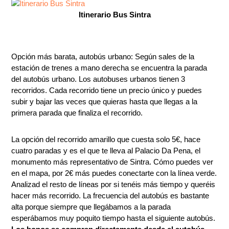
Itinerario Bus Sintra
Opción más barata, autobús urbano: Según sales de la
estación de trenes a mano derecha se encuentra la parada
del autobús urbano. Los autobuses urbanos tienen 3
recorridos. Cada recorrido tiene un precio único y puedes
subir y bajar las veces que quieras hasta que llegas a la
primera parada que finaliza el recorrido.
La opción del recorrido amarillo que cuesta solo 5€, hace
cuatro paradas y es el que te lleva al Palacio Da Pena, el
monumento más representativo de Sintra. Cómo puedes ver
en el mapa, por 2€ más puedes conectarte con la línea verde.
Analizad el resto de líneas por si tenéis más tiempo y queréis
hacer más recorrido. La frecuencia del autobús es bastante
alta porque siempre que llegábamos a la parada
esperábamos muy poquito tiempo hasta el siguiente autobús.