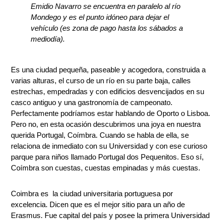
Emidio Navarro se encuentra en paralelo al río
Mondego y es el punto idóneo para dejar el
vehículo (es zona de pago hasta los sábados a
mediodía).
Es una ciudad pequeña, paseable y acogedora, construida a
varias alturas, el curso de un río en su parte baja, calles
estrechas, empedradas y con edificios desvencijados en su
casco antiguo y una gastronomía de campeonato.
Perfectamente podríamos estar hablando de Oporto o Lisboa.
Pero no, en esta ocasión descubrimos una joya en nuestra
querida Portugal, Coímbra. Cuando se habla de ella, se
relaciona de inmediato con su Universidad y con ese curioso
parque para niños llamado Portugal dos Pequenitos. Eso sí,
Coímbra son cuestas, cuestas empinadas y más cuestas.
Coimbra es la ciudad universitaria portuguesa por
excelencia. Dicen que es el mejor sitio para un año de
Erasmus. Fue capital del país y posee la primera Universidad