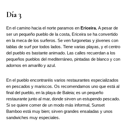
Día 3
En el camino hacia el norte paramos en
Ericeira.
A pesar de
ser un pequeño pueblo de la costa, Ericeira se ha convertido
en la meca de los surferos. Se ven furgonetas y jóvenes con
tablas de surf por todos lados. Tiene varias playas, y el centro
del pueblo es bastante animado. Las calles recuerdan a los
pequeños pueblos del mediterráneo, pintadas de blanco y con
adornos en amarillo y azul.
En el pueblo encontraréis varios restaurantes especializados
en pescados y mariscos. Os recomendamos uno que está al
final del pueblo, en la playa de Baleia; es un pequeño
restaurante junto al mar, donde sirven un estupendo pescado.
Si se quiere comer de un modo más informal, Sunset
Bamboo está muy bien; sirven grandes ensaladas y unos
sandwiches muy especiales.