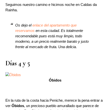
Seguimos nuestro camino e hicimos noche en Caldas da
Rainha.
Os dejo el
enlace del apartamento que
reservamos
en esta ciudad. Es totalmente
recomendable pues está muy limpio, todo
moderno, a un precio realmente barato y justo
frente al mercado de fruta. Una delicia.
Días 4 y 5
Óbidos
En la ruta de la costa hacia Peniche, merece la pena entrar a
ver
Óbidos
, un precioso pueblo amurallado que parece de