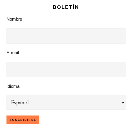
BOLETÍN
Nombre
E-mail
Idioma