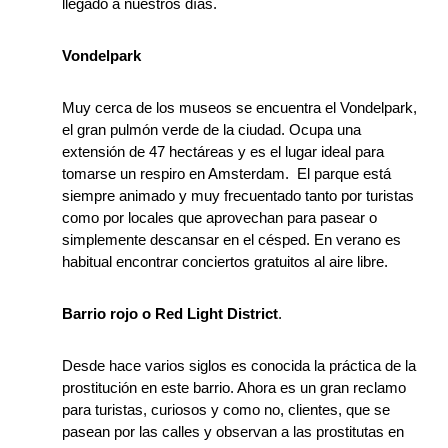
llegado a nuestros días.
Vondelpark
Muy cerca de los museos se encuentra el Vondelpark,
el gran pulmón verde de la ciudad. Ocupa una
extensión de 47 hectáreas y es el lugar ideal para
tomarse un respiro en Amsterdam. El parque está
siempre animado y muy frecuentado tanto por turistas
como por locales que aprovechan para pasear o
simplemente descansar en el césped. En verano es
habitual encontrar conciertos gratuitos al aire libre.
Barrio rojo o Red Light District
.
Desde hace varios siglos es conocida la práctica de la
prostitución en este barrio. Ahora es un gran reclamo
para turistas, curiosos y como no, clientes, que se
pasean por las calles y observan a las prostitutas en