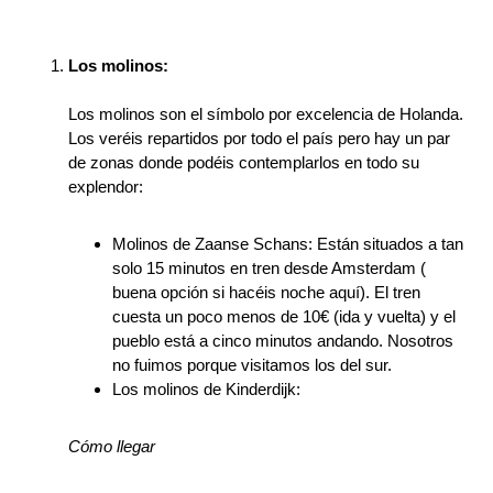
Los molinos:
Los molinos son el símbolo por excelencia de Holanda.
Los veréis repartidos por todo el país pero hay un par
de zonas donde podéis contemplarlos en todo su
explendor:
Molinos de Zaanse Schans: Están situados a tan
solo 15 minutos en tren desde Amsterdam (
buena opción si hacéis noche aquí). El tren
cuesta un poco menos de 10€ (ida y vuelta) y el
pueblo está a cinco minutos andando. Nosotros
no fuimos porque visitamos los del sur.
Los molinos de Kinderdijk:
Cómo llegar