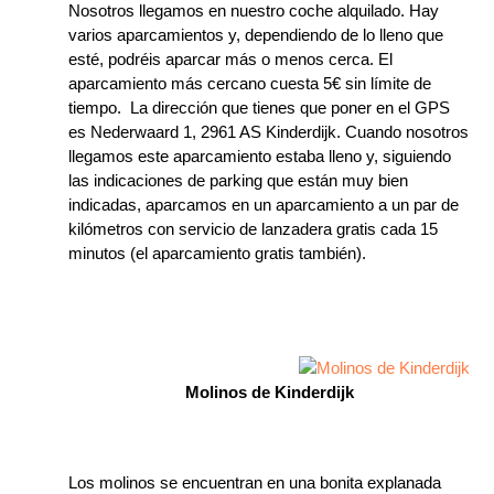
Nosotros llegamos en nuestro coche alquilado. Hay
varios aparcamientos y, dependiendo de lo lleno que
esté, podréis aparcar más o menos cerca. El
aparcamiento más cercano cuesta 5€ sin límite de
tiempo. La dirección que tienes que poner en el GPS
es Nederwaard 1, 2961 AS Kinderdijk. Cuando nosotros
llegamos este aparcamiento estaba lleno y, siguiendo
las indicaciones de parking que están muy bien
indicadas, aparcamos en un aparcamiento a un par de
kilómetros con servicio de lanzadera gratis cada 15
minutos (el aparcamiento gratis también).
Molinos de Kinderdijk
Los molinos se encuentran en una bonita explanada