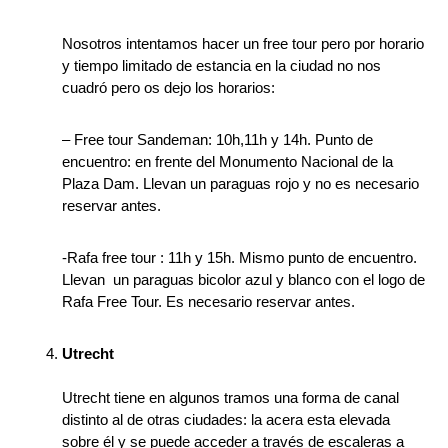
Nosotros intentamos hacer un free tour pero por horario
y tiempo limitado de estancia en la ciudad no nos
cuadró pero os dejo los horarios:
– Free tour Sandeman: 10h,11h y 14h. Punto de
encuentro: en frente del Monumento Nacional de la
Plaza Dam. Llevan un paraguas rojo y no es necesario
reservar antes.
-Rafa free tour : 11h y 15h. Mismo punto de encuentro.
Llevan un paraguas bicolor azul y blanco con el logo de
Rafa Free Tour. Es necesario reservar antes.
Utrecht
Utrecht tiene en algunos tramos una forma de canal
distinto al de otras ciudades: la acera esta elevada
sobre él y se puede acceder a través de escaleras a