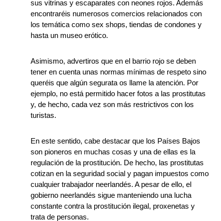
sus vitrinas y escaparates con neones rojos. Además
encontraréis numerosos comercios relacionados con
los temática como sex shops, tiendas de condones y
hasta un museo erótico.
Asimismo, advertiros que en el barrio rojo se deben
tener en cuenta unas normas mínimas de respeto sino
queréis que algún segurata os llame la atención. Por
ejemplo, no está permitido hacer fotos a las prostitutas
y, de hecho, cada vez son más restrictivos con los
turistas.
En este sentido, cabe destacar que los Países Bajos
son pioneros en muchas cosas y una de ellas es la
regulación de la prostitución. De hecho, las prostitutas
cotizan en la seguridad social y pagan impuestos como
cualquier trabajador neerlandés. A pesar de ello, el
gobierno neerlandés sigue manteniendo una lucha
constante contra la prostitución ilegal, proxenetas y
trata de personas.