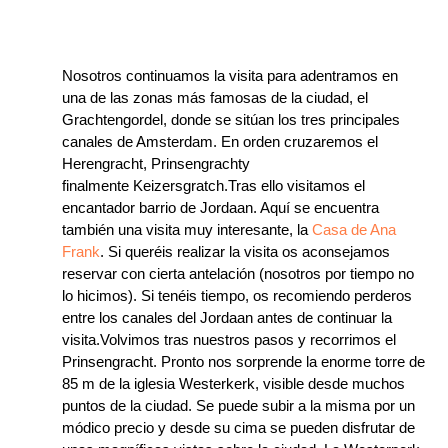
Nosotros continuamos la visita para adentramos en
una de las zonas más famosas de la ciudad, el
Grachtengordel, donde se sitúan los tres principales
canales de Amsterdam. En orden cruzaremos el
Herengracht, Prinsengrachty
finalmente Keizersgratch.Tras ello visitamos el
encantador barrio de Jordaan. Aquí se encuentra
también una visita muy interesante, la
Casa de Ana
Frank
. Si queréis realizar la visita os aconsejamos
reservar con cierta antelación (nosotros por tiempo no
lo hicimos). Si tenéis tiempo, os recomiendo perderos
entre los canales del Jordaan antes de continuar la
visita.Volvimos tras nuestros pasos y recorrimos el
Prinsengracht. Pronto nos sorprende la enorme torre de
85 m de la iglesia Westerkerk, visible desde muchos
puntos de la ciudad. Se puede subir a la misma por un
módico precio y desde su cima se pueden disfrutar de