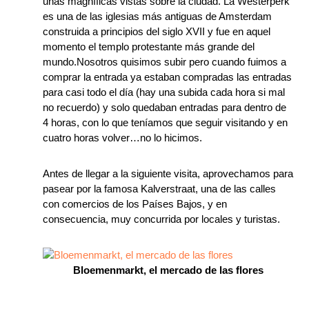
unas magníficas vistas sobre la ciudad. La Westerperk
es una de las iglesias más antiguas de Amsterdam
construida a principios del siglo XVII y fue en aquel
momento el templo protestante más grande del
mundo.Nosotros quisimos subir pero cuando fuimos a
comprar la entrada ya estaban compradas las entradas
para casi todo el día (hay una subida cada hora si mal
no recuerdo) y solo quedaban entradas para dentro de
4 horas, con lo que teníamos que seguir visitando y en
cuatro horas volver…no lo hicimos.
Antes de llegar a la siguiente visita, aprovechamos para
pasear por la famosa Kalverstraat, una de las calles
con comercios de los Países Bajos, y en
consecuencia, muy concurrida por locales y turistas.
Bloemenmarkt, el mercado de las flores