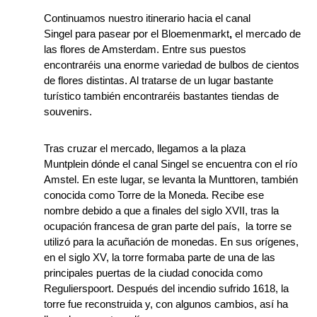
Continuamos nuestro itinerario hacia el canal
Singel para pasear por el Bloemenmarkt
,
el mercado de
las flores de Amsterdam. Entre sus puestos
encontraréis una enorme variedad de bulbos de cientos
de flores distintas. Al tratarse de un lugar bastante
turístico también encontraréis bastantes tiendas de
souvenirs.
Tras cruzar el mercado, llegamos a la plaza
Muntplein dónde el canal Singel se encuentra con el río
Amstel. En este lugar, se levanta la Munttoren, también
conocida como Torre de la Moneda. Recibe ese
nombre debido a que a finales del siglo XVII, tras la
ocupación francesa de gran parte del país, la torre se
utilizó para la acuñación de monedas. En sus orígenes,
en el siglo XV, la torre formaba parte de una de las
principales puertas de la ciudad conocida como
Regulierspoort. Después del incendio sufrido 1618, la
torre fue reconstruida y, con algunos cambios, así ha