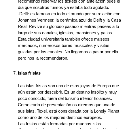
recomiendo reservar los tickets con antelación pues el
día que nosotros fuimos ya estaba todo agotado.
-Delft: es famosa en todo el mundo por su relación con
Johannes Vermeer, la cerámica azul de Delft y la Casa
Real. Revive su glorioso pasado mientras paseas a lo
largo de sus canales, iglesias, mansiones y patios.
Esta ciudad universitaria también ofrece museos,
mercados, numerosos bares musicales y visitas
guiadas por los canales. No llegamos a pasar por ella
pero nos la recomendaron.
Islas frisias
Las islas frisias son una de esas joyas de Europa que
aún están por descubrir. Es un destino insólito y muy
poco conocido, fuera del turismo interior holandés.
Como carta de presentación os diremos que una de
sus islas, Texel, está considerada por la Lonely Planet
como uno de los mejores destinos europeos.
Las frisias están formadas por muchas islas