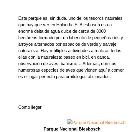
Este parque es, sin duda, uno de los tesoros naturales
que hay que ver en Holanda. El Biesbosch es un
enorme delta de agua dulce de cerca de 8000
hectáreas formado por un laberinto de pequeños ríos y
arroyos alternados por espacios de verde y salvaje
naturaleza. Hay múltiples actividades a realizar, todas
ellas con la naturaleza: paseo en bici, en canoa,
observación de aves, bañismo… Además, con sus
numerosas especies de aves que vienen aquí a comer,
es el lugar perfecto para ornitólogos aficionados.
Cómo llegar
Parque Nacional Biesbosch