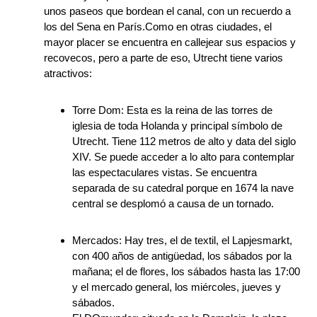
unos paseos que bordean el canal, con un recuerdo a
los del Sena en París.Como en otras ciudades, el
mayor placer se encuentra en callejear sus espacios y
recovecos, pero a parte de eso, Utrecht tiene varios
atractivos:
Torre Dom: Esta es la reina de las torres de
iglesia de toda Holanda y principal símbolo de
Utrecht. Tiene 112 metros de alto y data del siglo
XIV. Se puede acceder a lo alto para contemplar
las espectaculares vistas. Se encuentra
separada de su catedral porque en 1674 la nave
central se desplomó a causa de un tornado.
Mercados: Hay tres, el de textil, el Lapjesmarkt,
con 400 años de antigüedad, los sábados por la
mañana; el de flores, los sábados hasta las 17:00
y el mercado general, los miércoles, jueves y
sábados.