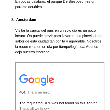
En pocas palabras, el parque De Biesbosch es un
paraíso acuático.
Amsterdam
Visitar la capital del país en un solo día es un poco
locura. Os puede servir para llevaros una pincelada del
sabor de esta ciudad tan bonita y agradable. Nosotros
la recorrimos en un día por tiempo/logística. Aquí os
dejo nuestro itinerario: