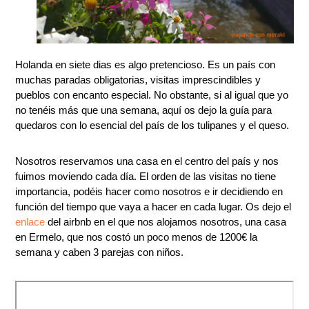
Holanda en siete dias es algo pretencioso. Es un país con
muchas paradas obligatorias, visitas imprescindibles y
pueblos con encanto especial. No obstante, si al igual que yo
no tenéis más que una semana, aquí os dejo la guía para
quedaros con lo esencial del país de los tulipanes y el queso.
Nosotros reservamos una casa en el centro del país y nos
fuimos moviendo cada día. El orden de las visitas no tiene
importancia, podéis hacer como nosotros e ir decidiendo en
función del tiempo que vaya a hacer en cada lugar. Os dejo el
enlace
del airbnb en el que nos alojamos nosotros, una casa
en Ermelo, que nos costó un poco menos de 1200€ la
semana y caben 3 parejas con niños.