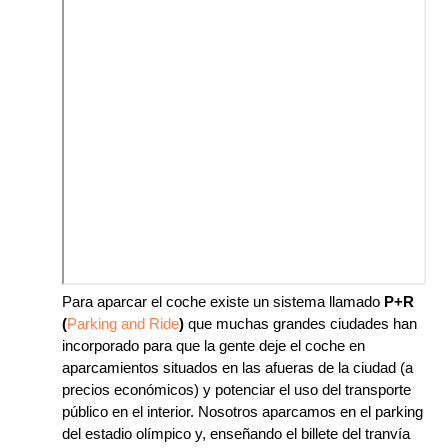
Para aparcar el coche existe un sistema llamado
P+R
(
Parking and Ride
)
que muchas grandes ciudades han
incorporado para que la gente deje el coche en
aparcamientos situados en las afueras de la ciudad (a
precios económicos) y potenciar el uso del transporte
público en el interior. Nosotros aparcamos en el parking
del estadio olímpico y, enseñando el billete del tranvía