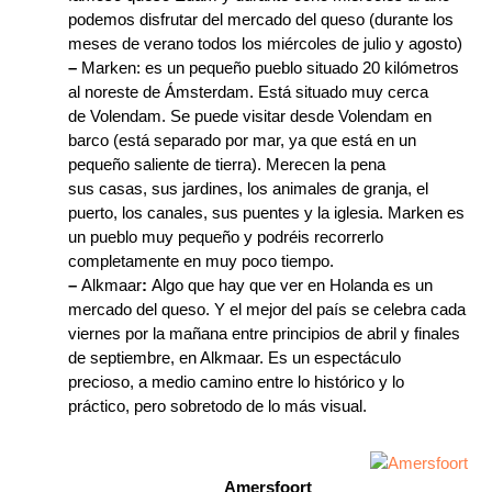
podemos disfrutar del mercado del queso (durante los
meses de verano todos los miércoles de julio y agosto)
–
Marken: es un pequeño pueblo situado 20 kilómetros
al noreste de Ámsterdam. Está situado muy cerca
de Volendam. Se puede visitar desde Volendam en
barco (está separado por mar, ya que está en un
pequeño saliente de tierra). Merecen la pena
sus casas, sus jardines, los animales de granja, el
puerto, los canales, sus puentes y la iglesia. Marken es
un pueblo muy pequeño y podréis recorrerlo
completamente en muy poco tiempo.
–
Alkmaar
:
Algo que hay que ver en Holanda es un
mercado del queso. Y el mejor del país se celebra cada
viernes por la mañana entre principios de abril y finales
de septiembre, en Alkmaar. Es un espectáculo
precioso, a medio camino entre lo histórico y lo
práctico, pero sobretodo de lo más visual.
Amersfoort