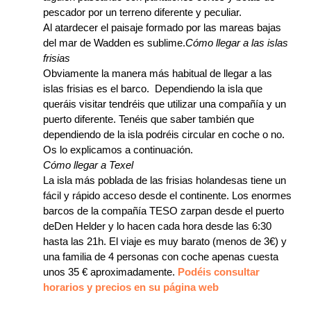
pescador por un terreno diferente y peculiar.
Al atardecer el paisaje formado por las mareas bajas
del mar de Wadden es sublime.
Cómo llegar a las islas
frisias
Obviamente la manera más habitual de llegar a las
islas frisias es el barco. Dependiendo la isla que
queráis visitar tendréis que utilizar una compañía y un
puerto diferente. Tenéis que saber también que
dependiendo de la isla podréis circular en coche o no.
Os lo explicamos a continuación.
Cómo llegar a Texel
La isla más poblada de las frisias holandesas tiene un
fácil y rápido acceso desde el continente. Los enormes
barcos de la compañía TESO zarpan desde el puerto
deDen Helder y lo hacen cada hora desde las 6:30
hasta las 21h. El viaje es muy barato (menos de 3€) y
una familia de 4 personas con coche apenas cuesta
unos 35 € aproximadamente.
Podéis consultar
horarios y precios en su página web