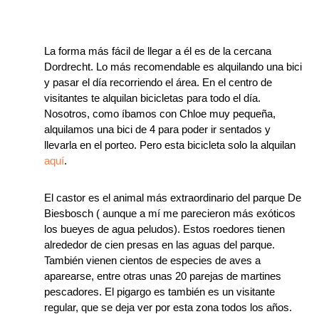
La forma más fácil de llegar a él es de la cercana
Dordrecht. Lo más recomendable es alquilando una bici
y pasar el día recorriendo el área. En el centro de
visitantes te alquilan bicicletas para todo el día.
Nosotros, como íbamos con Chloe muy pequeña,
alquilamos una bici de 4 para poder ir sentados y
llevarla en el porteo. Pero esta bicicleta solo la alquilan
aquí
.
El castor es el animal más extraordinario del parque De
Biesbosch ( aunque a mí me parecieron más exóticos
los bueyes de agua peludos). Estos roedores tienen
alrededor de cien presas en las aguas del parque.
También vienen cientos de especies de aves a
aparearse, entre otras unas 20 parejas de martines
pescadores. El pigargo es también es un visitante
regular, que se deja ver por esta zona todos los años.