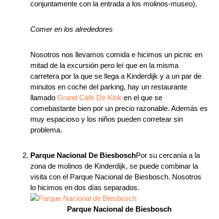
conjuntamente con la entrada a los molinos-museo).
Comer en los alrededores
Nosotros nos llevamos comida e hicimos un picnic en
mitad de la excursión pero leí que en la misma
carretera por la que se llega a Kinderdijk y a un par de
minutos en coche del parking, hay un restaurante
llamado
Grand Café De Klok
en el que se
comebastante bien por un precio razonable. Además es
muy espacioso y los niños pueden corretear sin
problema.
Parque Nacional De Biesbosch
Por su cercanía a la
zona de molinos de Kinderdijk, se puede combinar la
visita con el Parque Nacional de Biesbosch. Nosotros
lo hicimos en dos días separados.
Parque Nacional de Biesbosch