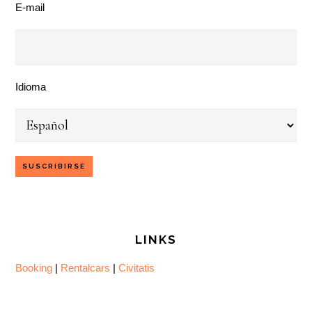
E-mail
Idioma
LINKS
Booking
|
Rentalcars
|
Civitatis