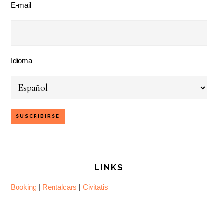
E-mail
Idioma
LINKS
Booking
|
Rentalcars
|
Civitatis