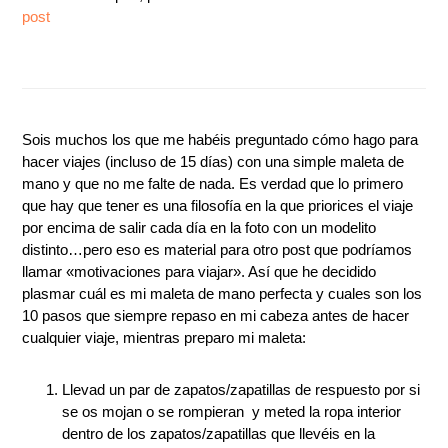
post
Sois muchos los que me habéis preguntado cómo hago para
hacer viajes (incluso de 15 días) con una simple maleta de
mano y que no me falte de nada. Es verdad que lo primero
que hay que tener es una filosofía en la que priorices el viaje
por encima de salir cada día en la foto con un modelito
distinto…pero eso es material para otro post que podríamos
llamar «motivaciones para viajar». Así que he decidido
plasmar cuál es mi maleta de mano perfecta y cuales son los
10 pasos que siempre repaso en mi cabeza antes de hacer
cualquier viaje, mientras preparo mi maleta:
Llevad un par de zapatos/zapatillas de respuesto por si
se os mojan o se rompieran y meted la ropa interior
dentro de los zapatos/zapatillas que llevéis en la