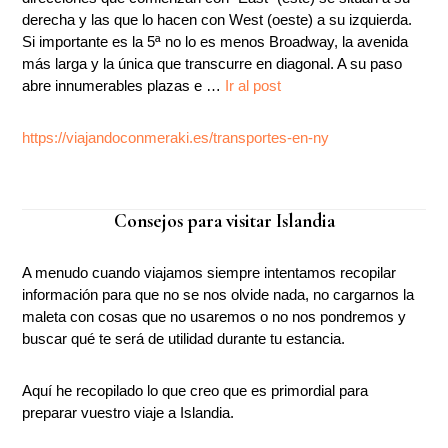
derecha y las que lo hacen con West (oeste) a su izquierda.
Si importante es la 5ª no lo es menos Broadway, la avenida
más larga y la única que transcurre en diagonal. A su paso
abre innumerables plazas e …
Ir al post
https://viajandoconmeraki.es/transportes-en-ny
Consejos para visitar Islandia
A menudo cuando viajamos siempre intentamos recopilar
información para que no se nos olvide nada, no cargarnos la
maleta con cosas que no usaremos o no nos pondremos y
buscar qué te será de utilidad durante tu estancia.
Aquí he recopilado lo que creo que es primordial para
preparar vuestro viaje a Islandia.