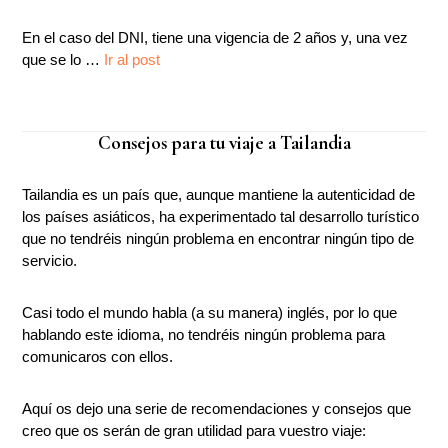
En el caso del DNI, tiene una vigencia de 2 años y, una vez
que se lo …
Ir al post
Consejos para tu viaje a Tailandia
Tailandia es un país que, aunque mantiene la autenticidad de
los países asiáticos, ha experimentado tal desarrollo turístico
que no tendréis ningún problema en encontrar ningún tipo de
servicio.
Casi todo el mundo habla (a su manera) inglés, por lo que
hablando este idioma, no tendréis ningún problema para
comunicaros con ellos.
Aquí os dejo una serie de recomendaciones y consejos que
creo que os serán de gran utilidad para vuestro viaje: