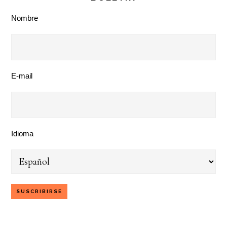
Nombre
E-mail
Idioma