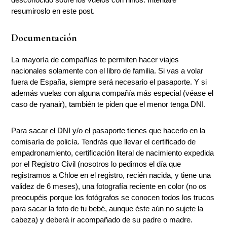
resumiroslo en este post.
Documentación
La mayoría de compañías te permiten hacer viajes
nacionales solamente con el libro de familia. Si vas a volar
fuera de España, siempre será necesario el pasaporte. Y si
además vuelas con alguna compañía más especial (véase el
caso de ryanair), también te piden que el menor tenga DNI.
Para sacar el DNI y/o el pasaporte tienes que hacerlo en la
comisaría de policía. Tendrás que llevar el certificado de
empadronamiento, certificación literal de nacimiento expedida
por el Registro Civil (nosotros lo pedimos el día que
registramos a Chloe en el registro, recién nacida, y tiene una
validez de 6 meses), una fotografía reciente en color (no os
preocupéis porque los fotógrafos se conocen todos los trucos
para sacar la foto de tu bebé, aunque éste aún no sujete la
cabeza) y deberá ir acompañado de su padre o madre.