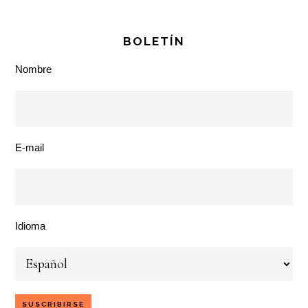
BOLETÍN
Nombre
E-mail
Idioma