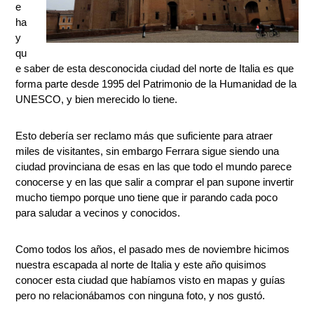
e
ha
y
qu
e saber de esta desconocida ciudad del norte de Italia es que
forma parte desde 1995 del Patrimonio de la Humanidad de la
UNESCO, y bien merecido lo tiene.
Esto debería ser reclamo más que suficiente para atraer
miles de visitantes, sin embargo Ferrara sigue siendo una
ciudad provinciana de esas en las que todo el mundo parece
conocerse y en las que salir a comprar el pan supone invertir
mucho tiempo porque uno tiene que ir parando cada poco
para saludar a vecinos y conocidos.
Como todos los años, el pasado mes de noviembre hicimos
nuestra escapada al norte de Italia y este año quisimos
conocer esta ciudad que habíamos visto en mapas y guías
pero no relacionábamos con ninguna foto, y nos gustó.