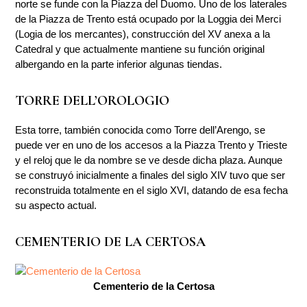
norte se funde con la Piazza del Duomo. Uno de los laterales
de la Piazza de Trento está ocupado por la Loggia dei Merci
(Logia de los mercantes), construcción del XV anexa a la
Catedral y que actualmente mantiene su función original
albergando en la parte inferior algunas tiendas.
TORRE DELL’OROLOGIO
Esta torre, también conocida como Torre dell’Arengo, se
puede ver en uno de los accesos a la Piazza Trento y Trieste
y el reloj que le da nombre se ve desde dicha plaza. Aunque
se construyó inicialmente a finales del siglo XIV tuvo que ser
reconstruida totalmente en el siglo XVI, datando de esa fecha
su aspecto actual.
CEMENTERIO DE LA CERTOSA
Cementerio de la Certosa