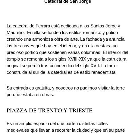
Catedral de San Jorge
La catedral de Ferrara está dedicada a los Santos Jorge y
Maurelio. En ella se funden los estilos románico y gótico
creando una armoniosa obra de arte. La fachada ya anuncia
las tres naves que hay en el interior, y en ella destaca un
precioso pórtico que sostienen varias columnas. El interior del
templo se remonta a los siglos XVIII-XIX ya que la estructura
original se perdió tras un incendio del siglo XVII. La torre
construida al sur de la catedral es de estilo renacentista.
Su entrada es gratuita, y nosotros no pudimos visitar la torre
porque estaba en obras.
PIAZZA DE TRENTO Y TRIESTE
Es un amplio espacio del que parten distintas calles
medievales que llevan a recorrer la ciudad y que en su parte