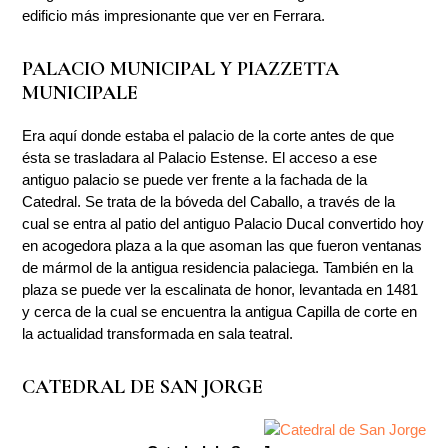
edificio más impresionante que ver en Ferrara.
PALACIO MUNICIPAL Y PIAZZETTA
MUNICIPALE
Era aquí donde estaba el palacio de la corte antes de que
ésta se trasladara al Palacio Estense. El acceso a ese
antiguo palacio se puede ver frente a la fachada de la
Catedral. Se trata de la bóveda del Caballo, a través de la
cual se entra al patio del antiguo Palacio Ducal convertido hoy
en acogedora plaza a la que asoman las que fueron ventanas
de mármol de la antigua residencia palaciega. También en la
plaza se puede ver la escalinata de honor, levantada en 1481
y cerca de la cual se encuentra la antigua Capilla de corte en
la actualidad transformada en sala teatral.
CATEDRAL DE SAN JORGE