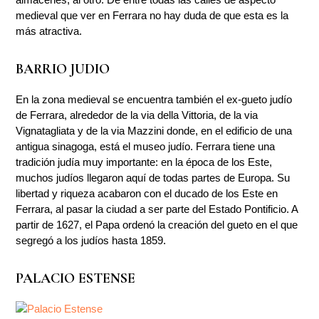
medieval que ver en Ferrara no hay duda de que esta es la
más atractiva.
BARRIO JUDIO
En la zona medieval se encuentra también el ex-gueto judío
de Ferrara, alrededor de la via della Vittoria, de la via
Vignatagliata y de la via Mazzini donde, en el edificio de una
antigua sinagoga, está el museo judío. Ferrara tiene una
tradición judía muy importante: en la época de los Este,
muchos judíos llegaron aquí de todas partes de Europa. Su
libertad y riqueza acabaron con el ducado de los Este en
Ferrara, al pasar la ciudad a ser parte del Estado Pontificio. A
partir de 1627, el Papa ordenó la creación del gueto en el que
segregó a los judíos hasta 1859.
PALACIO ESTENSE