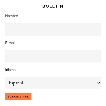
BOLETÍN
Nombre
E-mail
Idioma