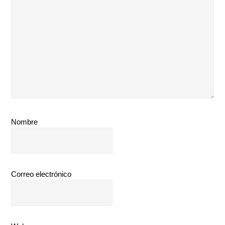
Nombre
Correo electrónico