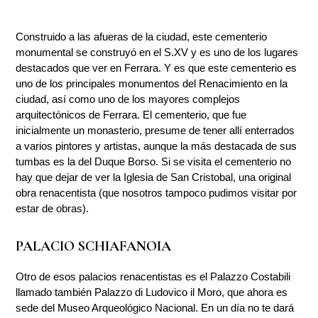
Construido a las afueras de la ciudad, este cementerio
monumental se construyó en el S.XV y es uno de los lugares
destacados que ver en Ferrara. Y es que este cementerio es
uno de los principales monumentos del Renacimiento en la
ciudad, así como uno de los mayores complejos
arquitectónicos de Ferrara. El cementerio, que fue
inicialmente un monasterio, presume de tener allí enterrados
a varios pintores y artistas, aunque la más destacada de sus
tumbas es la del Duque Borso. Si se visita el cementerio no
hay que dejar de ver la Iglesia de San Cristobal, una original
obra renacentista (que nosotros tampoco pudimos visitar por
estar de obras).
PALACIO SCHIAFANOIA
Otro de esos palacios renacentistas es el Palazzo Costabili
llamado también Palazzo di Ludovico il Moro, que ahora es
sede del Museo Arqueológico Nacional. En un día no te dará