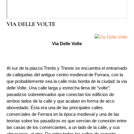
VIA DELLE VOLTE
Via Delle Volte
Al sur de la piazza Trento y Trieste se encuentra el entramado
de callejuelas del antiguo centro medieval de Ferrara, con la
que probablemente sea la calle más bonita de la ciudad: la via
delle Volte. Una calle larga y estrecha llena de “volte”:
pasadizos sobreelevados que conectan los edificios de
ambos lados de la calle y que acaban en forma de arco
abovedado. Ésta era una de las principales calles
comerciales de Ferrara en la época medieval y una de las
teorías sobre los pasadizos es que servían de conexión entre
las casas de los comerciantes, a un lado de la calle, y sus
almacenes, al otro. De entre todas las calles de aspecto