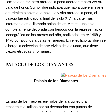
tiempo a entrar, pero merece la pena acercarse para ver su
patio de honor. Su nombre indicaba que había que eliminar el
aburrimiento aplasta-la-noia. La visita merece la pena, el
palacio fue edificado al final del siglo XIV, la parte más
interesante es el llamado salón de los Meses, una sala
completamente decorada con frescos con la representación
iconográfica de los meses del año, realizados entre 1469 y
1470 por algunos artistas ferrareses. En el edificio también se
alberga la colección de arte cívico de la ciudad, que tiene
piezas etruscas y romanas.
PALACIO DE LOS DIAMANTES
Palacio de los Diamantes
Es uno de los mejores ejemplos de la arquitectura
renacentista italiana por su decoración con puntas de