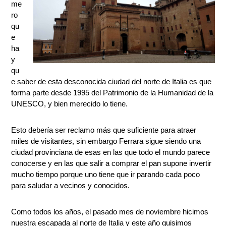
me
ro
qu
e
ha
y
qu
e saber de esta desconocida ciudad del norte de Italia es que
forma parte desde 1995 del Patrimonio de la Humanidad de la
UNESCO, y bien merecido lo tiene.
Esto debería ser reclamo más que suficiente para atraer
miles de visitantes, sin embargo Ferrara sigue siendo una
ciudad provinciana de esas en las que todo el mundo parece
conocerse y en las que salir a comprar el pan supone invertir
mucho tiempo porque uno tiene que ir parando cada poco
para saludar a vecinos y conocidos.
Como todos los años, el pasado mes de noviembre hicimos
nuestra escapada al norte de Italia y este año quisimos