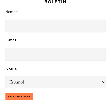
BOLETÍN
Nombre
E-mail
Idioma