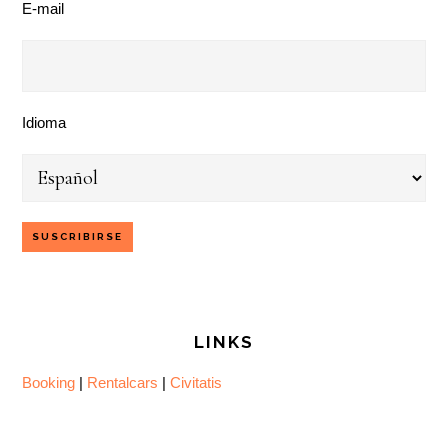
E-mail
Idioma
LINKS
Booking
|
Rentalcars
|
Civitatis