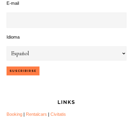
E-mail
Idioma
LINKS
Booking
|
Rentalcars
|
Civitatis