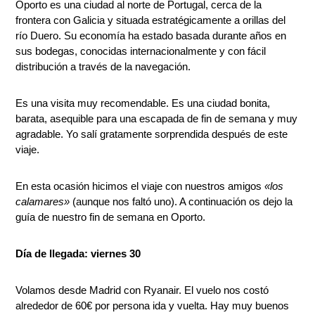
Oporto es una ciudad al norte de Portugal, cerca de la
frontera con Galicia y situada estratégicamente a orillas del
río Duero. Su economía ha estado basada durante años en
sus bodegas, conocidas internacionalmente y con fácil
distribución a través de la navegación.
Es una visita muy recomendable. Es una ciudad bonita,
barata, asequible para una escapada de fin de semana y muy
agradable. Yo salí gratamente sorprendida después de este
viaje.
En esta ocasión hicimos el viaje con nuestros amigos
«los
calamares»
(aunque nos faltó uno). A continuación os dejo la
guía de nuestro fin de semana en Oporto.
Día de llegada: viernes 30
Volamos desde Madrid con Ryanair. El vuelo nos costó
alrededor de 60€ por persona ida y vuelta. Hay muy buenos