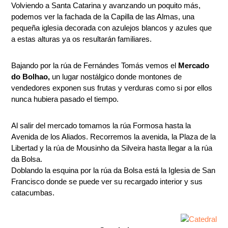
Volviendo a Santa Catarina y avanzando un poquito más,
podemos ver la fachada de la Capilla de las Almas, una
pequeña iglesia decorada con azulejos blancos y azules que
a estas alturas ya os resultarán familiares.
Bajando por la rúa de Fernándes Tomás vemos el
Mercado
do Bolhao,
un lugar nostálgico donde montones de
vendedores exponen sus frutas y verduras como si por ellos
nunca hubiera pasado el tiempo.
Al salir del mercado tomamos la rúa Formosa hasta la
Avenida de los Aliados. Recorremos la avenida, la Plaza de la
Libertad y la rúa de Mousinho da Silveira hasta llegar a la rúa
da Bolsa.
Doblando la esquina por la rúa da Bolsa está la Iglesia de San
Francisco donde se puede ver su recargado interior y sus
catacumbas.