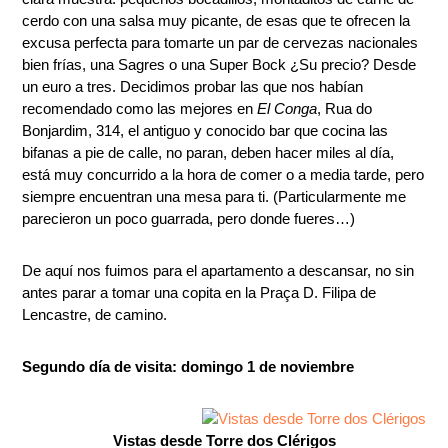
cerdo con una salsa muy picante, de esas que te ofrecen la
excusa perfecta para tomarte un par de cervezas nacionales
bien frías, una Sagres o una Super Bock ¿Su precio? Desde
un euro a tres. Decidimos probar las que nos habían
recomendado como las mejores en
El Conga
, Rua do
Bonjardim, 314, el antiguo y conocido bar que cocina las
bifanas a pie de calle, no paran, deben hacer miles al día,
está muy concurrido a la hora de comer o a media tarde, pero
siempre encuentran una mesa para ti. (Particularmente me
parecieron un poco guarrada, pero donde fueres…)
De aquí nos fuimos para el apartamento a descansar, no sin
antes parar a tomar una copita en la Praça D. Filipa de
Lencastre, de camino.
Segundo día de visita: domingo 1 de noviembre
Vistas desde Torre dos Clérigos