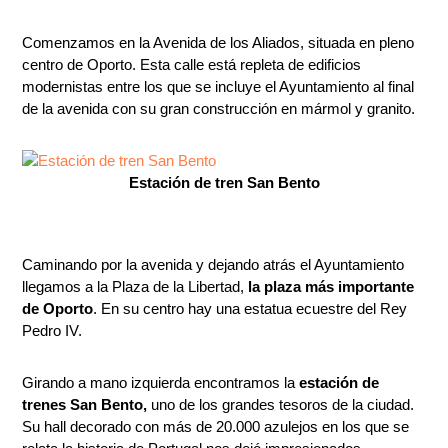
Comenzamos en la Avenida de los Aliados, situada en pleno
centro de Oporto. Esta calle está repleta de edificios
modernistas entre los que se incluye el Ayuntamiento al final
de la avenida con su gran construcción en mármol y granito.
Estación de tren San Bento
Caminando por la avenida y dejando atrás el Ayuntamiento
llegamos a la Plaza de la Libertad,
la plaza más importante
de Oporto
. En su centro hay una estatua ecuestre del Rey
Pedro IV.
Girando a mano izquierda encontramos la
estación de
trenes San Bento,
uno de los grandes tesoros de la ciudad.
Su hall decorado con más de 20.000 azulejos en los que se