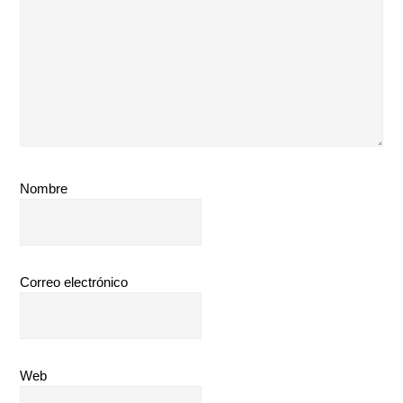
Nombre
Correo electrónico
Web