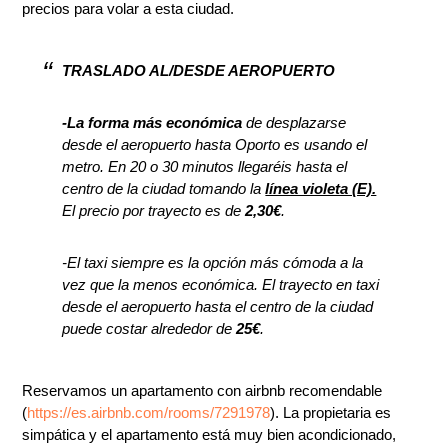
precios para volar a esta ciudad.
TRASLADO AL/DESDE AEROPUERTO
-La forma más económica
de desplazarse
desde el aeropuerto hasta Oporto es usando el
metro. En 20 o 30 minutos llegaréis hasta el
centro de la ciudad tomando la
línea violeta (E).
El precio por trayecto es de
2,30€
.
-El taxi siempre es la opción más cómoda a la
vez que la menos económica. El trayecto en taxi
desde el aeropuerto hasta el centro de la ciudad
puede costar alrededor de
25€
.
Reservamos un apartamento con airbnb recomendable
(
https://es.airbnb.com/rooms/7291978
). La propietaria es
simpática y el apartamento está muy bien acondicionado,