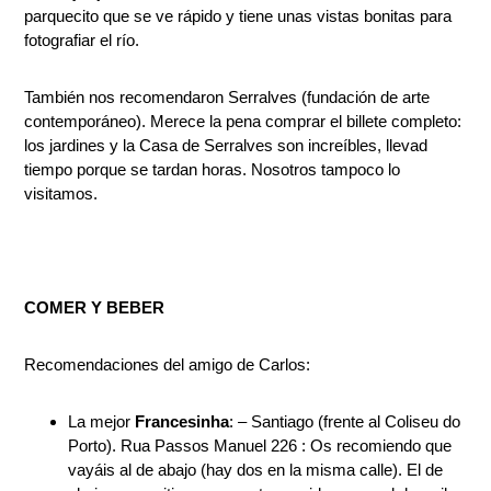
parquecito que se ve rápido y tiene unas vistas bonitas para
fotografiar el río.
También nos recomendaron Serralves (fundación de arte
contemporáneo). Merece la pena comprar el billete completo:
los jardines y la Casa de Serralves son increíbles, llevad
tiempo porque se tardan horas. Nosotros tampoco lo
visitamos.
COMER Y BEBER
Recomendaciones del amigo de Carlos:
La mejor
Francesinha
: – Santiago (frente al Coliseu do
Porto). Rua Passos Manuel 226 : Os recomiendo que
vayáis al de abajo (hay dos en la misma calle). El de