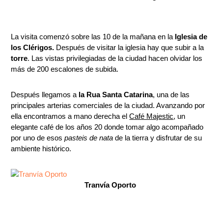
La visita comenzó sobre las 10 de la mañana en la
Iglesia de
los Clérigos.
Después de visitar la iglesia hay que subir a la
torre
. Las vistas privilegiadas de la ciudad hacen olvidar los
más de 200 escalones de subida.
Después llegamos a
la Rua Santa Catarina
, una de las
principales arterias comerciales de la ciudad. Avanzando por
ella encontramos a mano derecha el
Café Majestic
, un
elegante café de los años 20 donde tomar algo acompañado
por uno de esos
pasteis de nata
de la tierra y disfrutar de su
ambiente histórico.
Tranvía Oporto