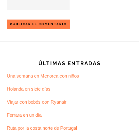
Footer
ÚLTIMAS ENTRADAS
Una semana en Menorca con niños
Holanda en siete días
Viajar con bebés con Ryanair
Ferrara en un día
Ruta por la costa norte de Portugal