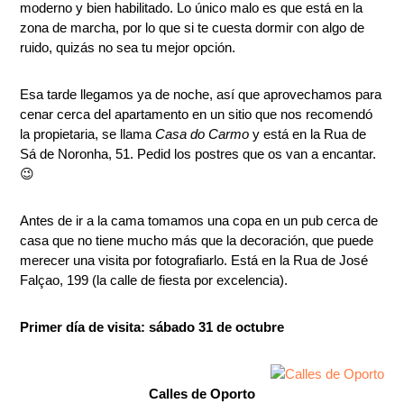
moderno y bien habilitado. Lo único malo es que está en la
zona de marcha, por lo que si te cuesta dormir con algo de
ruido, quizás no sea tu mejor opción.
Esa tarde llegamos ya de noche, así que aprovechamos para
cenar cerca del apartamento en un sitio que nos recomendó
la propietaria, se llama
Casa do Carmo
y está en la Rua de
Sá de Noronha, 51. Pedid los postres que os van a encantar.
😉
Antes de ir a la cama tomamos una copa en un pub cerca de
casa que no tiene mucho más que la decoración, que puede
merecer una visita por fotografiarlo. Está en la Rua de José
Falçao, 199 (la calle de fiesta por excelencia).
Primer día de visita: sábado 31 de octubre
Calles de Oporto