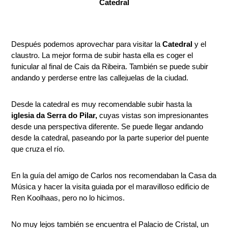
Catedral
Después podemos aprovechar para visitar la
Catedral
y el
claustro. La mejor forma de subir hasta ella es coger el
funicular al final de Cais da Ribeira. También se puede subir
andando y perderse entre las callejuelas de la ciudad.
Desde la catedral es muy recomendable subir hasta la
iglesia da Serra do Pilar,
cuyas vistas son impresionantes
desde una perspectiva diferente. Se puede llegar andando
desde la catedral, paseando por la parte superior del puente
que cruza el río.
En la guía del amigo de Carlos nos recomendaban la Casa da
Música y hacer la visita guiada por el maravilloso edificio de
Ren Koolhaas, pero no lo hicimos.
No muy lejos también se encuentra el Palacio de Cristal, un