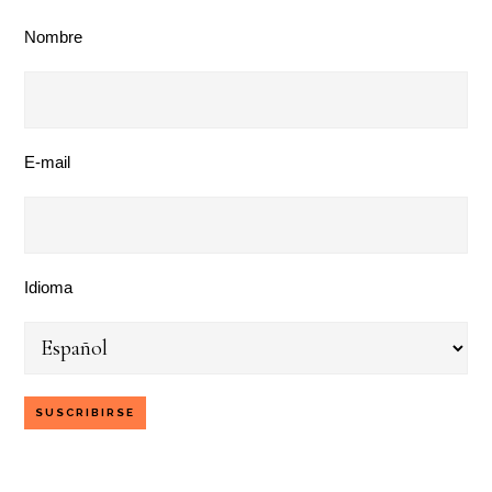
Nombre
E-mail
Idioma