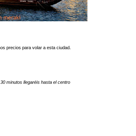
s precios para volar a esta ciudad.
0 minutos llegaréis hasta el centro