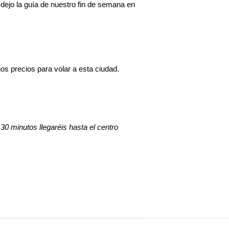
 dejo la guía de nuestro fin de semana en
s precios para volar a esta ciudad.
0 minutos llegaréis hasta el centro