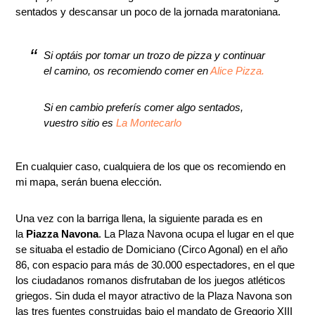
sentados y descansar un poco de la jornada maratoniana.
Si optáis por tomar un trozo de pizza y continuar
el camino, os recomiendo comer en
Alice Pizza.
Si en cambio preferís comer algo sentados,
vuestro sitio es
La Montecarlo
En cualquier caso, cualquiera de los que os recomiendo en
mi mapa, serán buena elección.
Una vez con la barriga llena, la siguiente parada es en
la
Piazza Navona
. La Plaza Navona ocupa el lugar en el que
se situaba el estadio de Domiciano (Circo Agonal) en el año
86, con espacio para más de 30.000 espectadores, en el que
los ciudadanos romanos disfrutaban de los juegos atléticos
griegos. Sin duda el mayor atractivo de la Plaza Navona son
las tres fuentes construidas bajo el mandato de Gregorio XIII