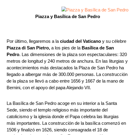
Piazza y Basílica de San Pedro
Por último, llegaremos a la
ciudad del Vaticano
y su célebre
Piazza di San Pietro,
a los pies de la
Basílica de San
Pedro
. Las dimensiones de la plaza son espectaculares: 320
metros de longitud y 240 metros de anchura. En las liturgias y
acontecimientos más destacados la Plaza de San Pedro ha
llegado a albergar más de 300.000 personas. La construcción
de la plaza se llevó a cabo entre 1656 y 1667 de la mano de
Bernini, con el apoyo del papa Alejando VII.
La Basílica de San Pedro acoge en su interior a la Santa
Sede, siendo el templo religioso más importante del
catolicismo y la iglesia donde el Papa celebra las liturgias
más importantes. La construcción de la basílica comenzó en
1506 y finalizó en 1626, siendo consagrada el 18 de