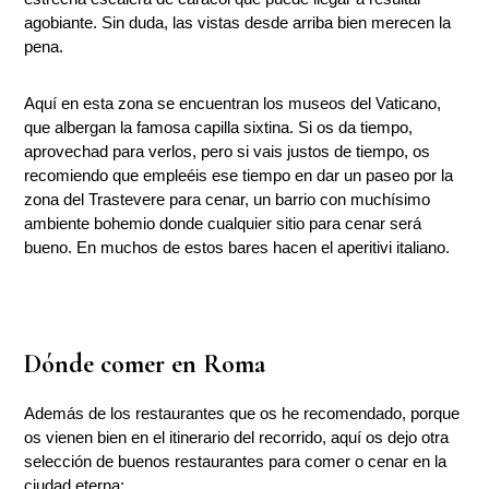
agobiante. Sin duda, las vistas desde arriba bien merecen la
pena.
Aquí en esta zona se encuentran los museos del Vaticano,
que albergan la famosa capilla sixtina. Si os da tiempo,
aprovechad para verlos, pero si vais justos de tiempo, os
recomiendo que empleéis ese tiempo en dar un paseo por la
zona del Trastevere para cenar, un barrio con muchísimo
ambiente bohemio donde cualquier sitio para cenar será
bueno. En muchos de estos bares hacen el aperitivi italiano.
Dónde comer en Roma
Además de los restaurantes que os he recomendado, porque
os vienen bien en el itinerario del recorrido, aquí os dejo otra
selección de buenos restaurantes para comer o cenar en la
ciudad eterna: