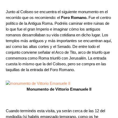
Junto al Coliseo se encuentra el siguiente monumento en el
recorrido que os recomiendo: el
Foro Romano.
Fue el centro
político de la Antigua Roma. Podréis caminar entre ruinas de
lo que fue el gran Imperio e imaginar cómo los antiguos
romanos desarrollaban su vida cotidiana en dicho lugar. Los
templos más antiguos y más importantes se encuentran aquí,
así como las altas cortes y el Senado. De entre todo el
conjunto conviene señalar el Arco de Tito, arco de triunfo que
conmemora como Roma triunfó con Jerusalén. La entrada
cuesta lo mismo que la del Coliseo, pero se compra en las
taquillas de la entrada del Foro Romano.
Monumento de Vittorio Emanuele II
Cuando terminéis esta visita, ya serán cerca de las 12 del
mediodía (si habéis empezado temprano, como os he