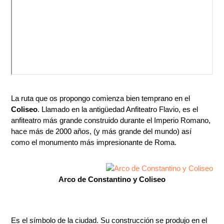
La ruta que os propongo comienza bien temprano en el
Coliseo
. Llamado en la antigüedad Anfiteatro Flavio, es el
anfiteatro más grande construido durante el Imperio Romano,
hace más de 2000 años, (y más grande del mundo) así
como el monumento más impresionante de Roma.
Arco de Constantino y Coliseo
Es el símbolo de la ciudad. Su construcción se produjo en el