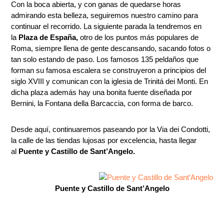
Con la boca abierta, y con ganas de quedarse horas
admirando esta belleza, seguiremos nuestro camino para
continuar el recorrido. La siguiente parada la tendremos en
la
Plaza de España,
otro de los puntos más populares de
Roma, siempre llena de gente descansando, sacando fotos o
tan solo estando de paso. Los famosos 135 peldaños que
forman su famosa escalera se construyeron a principios del
siglo XVIII y comunican con la iglesia de Trinitá dei Monti. En
dicha plaza además hay una bonita fuente diseñada por
Bernini, la Fontana della Barcaccia, con forma de barco.
Desde aquí, continuaremos paseando por la Via dei Condotti,
la calle de las tiendas lujosas por excelencia, hasta llegar
al
Puente y Castillo de Sant’Angelo.
Puente y Castillo de Sant’Angelo