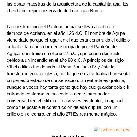
las obras maestras de la arquitectura de la capital italiana. Es
el edificio mejor conservado de la antigua Roma.
La construcción del Panteón actual se llevó a cabo en
tiempos de Adriano, en el año 126 d.C. El nombre de Agripa
viene dado porque el lugar en el que está construido el edificio
actual estaba anteriormente ocupado por el Panteón de
Agripa, construido en el año 27 a.C., que quedó destruido
debido a un incendio en el año 80 d.C. A principios del siglo
VII el edificio fue donado al Papa Bonifacio IV y éste lo
transformó en una iglesia, por lo que en la actualidad presenta
un perfecto estado de conservación. Su entrada es gratuita,
aunque a veces hay tanta gente que hay que guardar cola e ir
entrando conforme va saliendo la gente, para poder
conservar bien el edificio. Una vez estéis dentro, imaginad
cómo fue posible la construcción de esa cúpula, con un
orificio en el centro, en el año 27! Es realmente mágico.
Fontana di Trevi