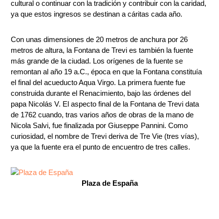
cultural o continuar con la tradición y contribuir con la caridad,
ya que estos ingresos se destinan a cáritas cada año.
Con unas dimensiones de 20 metros de anchura por 26
metros de altura, la Fontana de Trevi es también la fuente
más grande de la ciudad. Los orígenes de la fuente se
remontan al año 19 a.C., época en que la Fontana constituía
el final del acueducto Aqua Virgo. La primera fuente fue
construida durante el Renacimiento, bajo las órdenes del
papa Nicolás V. El aspecto final de la Fontana de Trevi data
de 1762 cuando, tras varios años de obras de la mano de
Nicola Salvi, fue finalizada por Giuseppe Pannini. Como
curiosidad, el nombre de Trevi deriva de Tre Vie (tres vías),
ya que la fuente era el punto de encuentro de tres calles.
Plaza de España