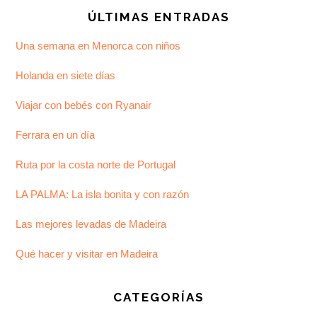
ÚLTIMAS ENTRADAS
Una semana en Menorca con niños
Holanda en siete días
Viajar con bebés con Ryanair
Ferrara en un día
Ruta por la costa norte de Portugal
LA PALMA: La isla bonita y con razón
Las mejores levadas de Madeira
Qué hacer y visitar en Madeira
CATEGORÍAS