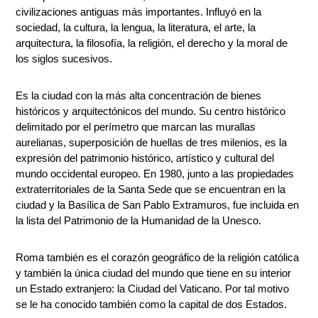
civilizaciones antiguas más importantes. Influyó en la
sociedad, la cultura, la lengua, la literatura, el arte, la
arquitectura, la filosofía, la religión, el derecho y la moral de
los siglos sucesivos.
Es la ciudad con la más alta concentración de bienes
históricos y arquitectónicos del mundo. Su centro histórico
delimitado por el perímetro que marcan las murallas
aurelianas, superposición de huellas de tres milenios, es la
expresión del patrimonio histórico, artístico y cultural del
mundo occidental europeo. En 1980, junto a las propiedades
extraterritoriales de la Santa Sede que se encuentran en la
ciudad y la Basílica de San Pablo Extramuros, fue incluida en
la lista del Patrimonio de la Humanidad de la Unesco.
Roma también es el corazón geográfico de la religión católica
y también la única ciudad del mundo que tiene en su interior
un Estado extranjero: la Ciudad del Vaticano. Por tal motivo
se le ha conocido también como la capital de dos Estados.