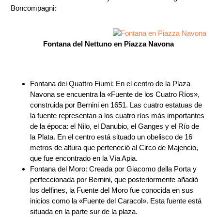
Boncompagni:
Fontana del Nettuno en Piazza Navona
Fontana dei Quattro Fiumi: En el centro de la Plaza
Navona se encuentra la «Fuente de los Cuatro Ríos»,
construida por Bernini en 1651. Las cuatro estatuas de
la fuente representan a los cuatro ríos más importantes
de la época: el Nilo, el Danubio, el Ganges y el Río de
la Plata. En el centro está situado un obelisco de 16
metros de altura que perteneció al Circo de Majencio,
que fue encontrado en la Vía Apia.
Fontana del Moro: Creada por Giacomo della Porta y
perfeccionada por Bernini, que posteriormente añadió
los delfines, la Fuente del Moro fue conocida en sus
inicios como la «Fuente del Caracol». Esta fuente está
situada en la parte sur de la plaza.