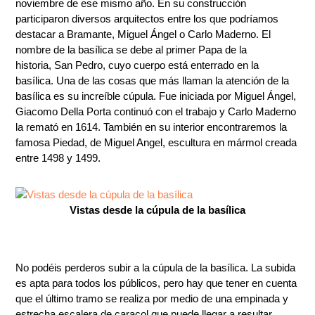
noviembre de ese mismo año. En su construcción
participaron diversos arquitectos entre los que podríamos
destacar a Bramante, Miguel Ángel o Carlo Maderno. El
nombre de la basílica se debe al primer Papa de la
historia, San Pedro, cuyo cuerpo está enterrado en la
basílica. Una de las cosas que más llaman la atención de la
basílica es su increíble cúpula. Fue iniciada por Miguel Ángel,
Giacomo Della Porta continuó con el trabajo y Carlo Maderno
la remató en 1614. También en su interior encontraremos la
famosa Piedad, de Miguel Angel, escultura en mármol creada
entre 1498 y 1499.
Vistas desde la cúpula de la basílica
No podéis perderos subir a la cúpula de la basílica. La subida
es apta para todos los públicos, pero hay que tener en cuenta
que el último tramo se realiza por medio de una empinada y
estrecha escalera de caracol que puede llegar a resultar