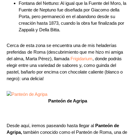
Fontana del Nettuno: Al igual que la Fuente del Moro, la
Fuente de Neptuno fue diseñada por Giacomo della
Porta, pero permaneció en el abandono desde su
creación hasta 1873, cuando la obra fue finalizada por
Zappalà y Della Bitta.
Cerca de esta zona se encuentra una de mis heladerías
preferidas de Roma (descubrimiento que me hizo mi amiga
del alma, Marta Pérez), llamada
Frigidarium
, donde podrás
elegir entre una variedad de sabores y, como guinda del
pastel, bañarlo por encima con chocolate caliente (blanco o
negro): una delicia!
Panteón de Agripa
Desde aquí, iremos paseando hasta llegar al
Panteón de
Agripa,
también conocido como el Panteón de Roma, una de