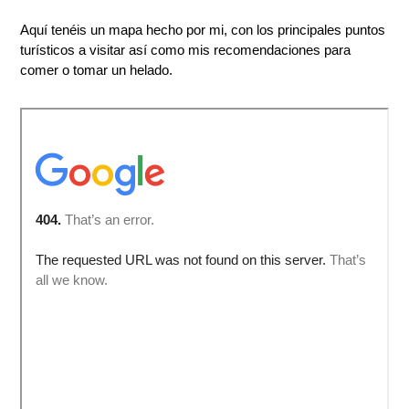
Aquí tenéis un mapa hecho por mi, con los principales puntos
turísticos a visitar así como mis recomendaciones para
comer o tomar un helado.