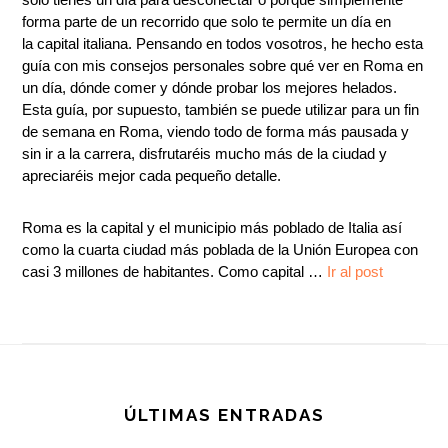
forma parte de un recorrido que solo te permite un día en
la capital italiana. Pensando en todos vosotros, he hecho esta
guía con mis consejos personales sobre qué ver en Roma en
un día, dónde comer y dónde probar los mejores helados.
Esta guía, por supuesto, también se puede utilizar para un fin
de semana en Roma, viendo todo de forma más pausada y
sin ir a la carrera, disfrutaréis mucho más de la ciudad y
apreciaréis mejor cada pequeño detalle.
Roma es la capital y el municipio más poblado de Italia así
como la cuarta ciudad más poblada de la Unión Europea con
casi 3 millones de habitantes. Como capital
…
Ir al post
Footer
ÚLTIMAS ENTRADAS