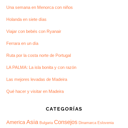
Una semana en Menorca con niños
Holanda en siete días
Viajar con bebés con Ryanair
Ferrara en un día
Ruta por la costa norte de Portugal
LA PALMA: La isla bonita y con razón
Las mejores levadas de Madeira
Qué hacer y visitar en Madeira
CATEGORÍAS
Asia
Consejos
America
Bulgaria
Dinamarca
Eslovenia