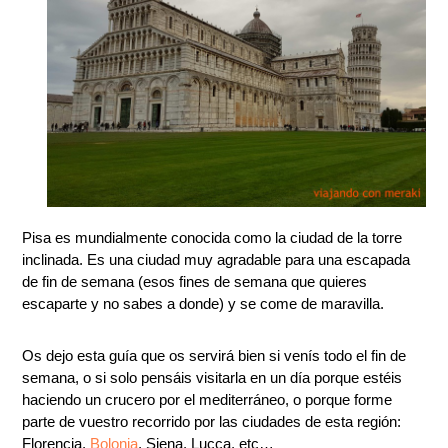
Pisa es mundialmente conocida como la ciudad de la torre
inclinada. Es una ciudad muy agradable para una escapada
de fin de semana (esos fines de semana que quieres
escaparte y no sabes a donde) y se come de maravilla.
Os dejo esta guía que os servirá bien si venís todo el fin de
semana, o si solo pensáis visitarla en un día porque estéis
haciendo un crucero por el mediterráneo, o porque forme
parte de vuestro recorrido por las ciudades de esta región:
Florencia,
Bolonia
, Siena, Lucca, etc…