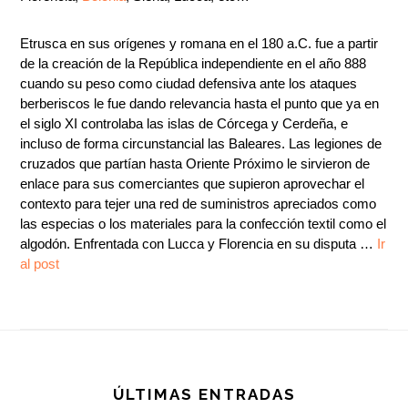
Etrusca en sus orígenes y romana en el 180 a.C. fue a partir
de la creación de la República independiente en el año 888
cuando su peso como ciudad defensiva ante los ataques
berberiscos le fue dando relevancia hasta el punto que ya en
el siglo XI controlaba las islas de Córcega y Cerdeña, e
incluso de forma circunstancial las Baleares. Las legiones de
cruzados que partían hasta Oriente Próximo le sirvieron de
enlace para sus comerciantes que supieron aprovechar el
contexto para tejer una red de suministros apreciados como
las especias o los materiales para la confección textil como el
algodón. Enfrentada con Lucca y Florencia en su disputa …
Ir
al post
Footer
ÚLTIMAS ENTRADAS