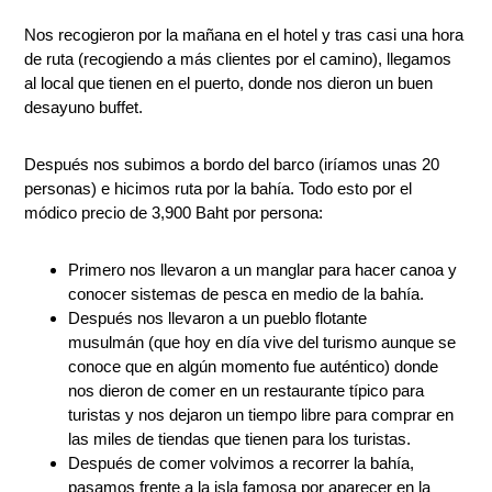
Nos recogieron por la mañana en el hotel y tras casi una hora
de ruta (recogiendo a más clientes por el camino), llegamos
al local que tienen en el puerto, donde nos dieron un buen
desayuno buffet.
Después nos subimos a bordo del barco (iríamos unas 20
personas) e hicimos ruta por la bahía. Todo esto por el
módico precio de 3,900 Baht por persona:
Primero nos llevaron a un manglar para hacer canoa y
conocer sistemas de pesca en medio de la bahía.
Después nos llevaron a un pueblo flotante
musulmán (que hoy en día vive del turismo aunque se
conoce que en algún momento fue auténtico) donde
nos dieron de comer en un restaurante típico para
turistas y nos dejaron un tiempo libre para comprar en
las miles de tiendas que tienen para los turistas.
Después de comer volvimos a recorrer la bahía,
pasamos frente a la isla famosa por aparecer en la