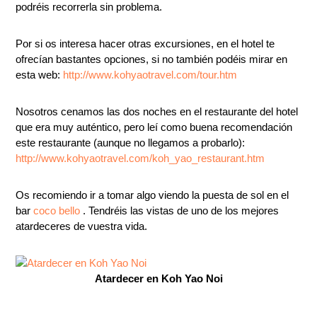
podréis recorrerla sin problema.
Por si os interesa hacer otras excursiones, en el hotel te
ofrecían bastantes opciones, si no también podéis mirar en
esta web:
http://www.kohyaotravel.com/tour.htm
Nosotros cenamos las dos noches en el restaurante del hotel
que era muy auténtico, pero leí como buena recomendación
este restaurante (aunque no llegamos a probarlo):
http://www.kohyaotravel.com/koh_yao_restaurant.htm
Os recomiendo ir a tomar algo viendo la puesta de sol en el
bar
coco bello
. Tendréis las vistas de uno de los mejores
atardeceres de vuestra vida.
Atardecer en Koh Yao Noi