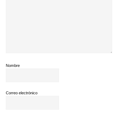
Nombre
Correo electrónico