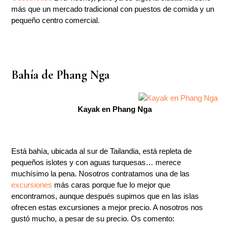
más que un mercado tradicional con puestos de comida y un
pequeño centro comercial.
Bahía de Phang Nga
Kayak en Phang Nga
Está bahía, ubicada al sur de Tailandia, está repleta de
pequeños islotes y con aguas turquesas… merece
muchísimo la pena. Nosotros contratamos una de las
excursiones
más caras porque fue lo mejor que
encontramos, aunque después supimos que en las islas
ofrecen estas excursiones a mejor precio. A nosotros nos
gustó mucho, a pesar de su precio. Os comento: