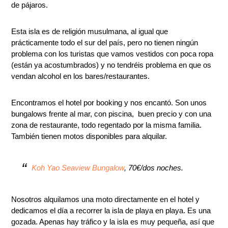
de pájaros.
Esta isla es de religión musulmana, al igual que
prácticamente todo el sur del país, pero no tienen ningún
problema con los turistas que vamos vestidos con poca ropa
(están ya acostumbrados) y no tendréis problema en que os
vendan alcohol en los bares/restaurantes.
Encontramos el hotel por booking y nos encantó. Son unos
bungalows frente al mar, con piscina, buen precio y con una
zona de restaurante, todo regentado por la misma familia.
También tienen motos disponibles para alquilar.
Koh Yao Seaview Bungalow
, 70€/dos noches.
Nosotros alquilamos una moto directamente en el hotel y
dedicamos el día a recorrer la isla de playa en playa. Es una
gozada. Apenas hay tráfico y la isla es muy pequeña, así que