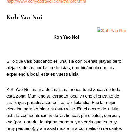
http://www.kohyaotravel.com/transfer.htm
Koh Yao Noi
Koh Yao Noi
Si lo que vais buscando es una isla con buenas playas pero
alejaros de las hordas de turistas, combinándolo con una
experiencia local, esta es vuestra isla.
Koh Yao Noi es una de las islas menos turistizadas de toda
esta zona. Mantiene su carácter local y tiene el encanto de
las playas paradisiacas del sur de Tailandia. Fue la mejor
elección para terminar nuestro viaje. En el centro de la isla
está la «concentración» de las tiendas principales, correos,
etc (por llamarlo de alguna manera, ya veréis que es muy
muy pequeño), y ahí asistimos a una competición de cantos