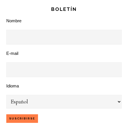
BOLETÍN
Nombre
E-mail
Idioma