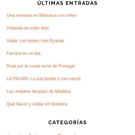
ÚLTIMAS ENTRADAS
Una semana en Menorca con niños
Holanda en siete días
Viajar con bebés con Ryanair
Ferrara en un día
Ruta por la costa norte de Portugal
LA PALMA: La isla bonita y con razón
Las mejores levadas de Madeira
Qué hacer y visitar en Madeira
CATEGORÍAS