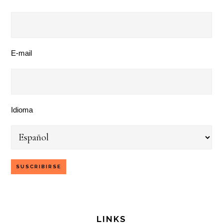
E-mail
Idioma
LINKS