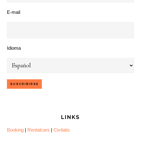
E-mail
Idioma
LINKS
Booking
|
Rentalcars
|
Civitatis