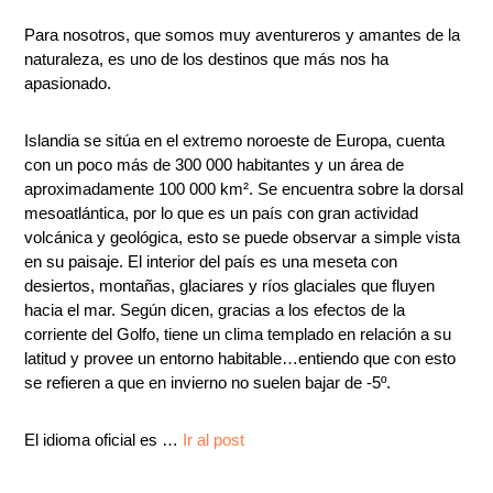
Para nosotros, que somos muy aventureros y amantes de la
naturaleza, es uno de los destinos que más nos ha
apasionado.
Islandia se sitúa en el extremo noroeste de Europa, cuenta
con un poco más de 300 000 habitantes y un área de
aproximadamente 100 000 km². Se encuentra sobre la dorsal
mesoatlántica, por lo que es un país con gran actividad
volcánica y geológica, esto se puede observar a simple vista
en su paisaje. El interior del país es una meseta con
desiertos, montañas, glaciares y ríos glaciales que fluyen
hacia el mar. Según dicen, gracias a los efectos de la
corriente del Golfo, tiene un clima templado en relación a su
latitud y provee un entorno habitable…entiendo que con esto
se refieren a que en invierno no suelen bajar de -5º.
El idioma oficial es …
Ir al post