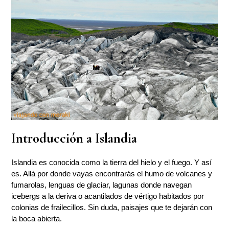
Introducción a Islandia
Islandia es conocida como la tierra del hielo y el fuego. Y así
es. Allá por donde vayas encontrarás el humo de volcanes y
fumarolas, lenguas de glaciar, lagunas donde navegan
icebergs a la deriva o acantilados de vértigo habitados por
colonias de frailecillos. Sin duda, paisajes que te dejarán con
la boca abierta.