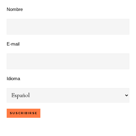
Nombre
E-mail
Idioma