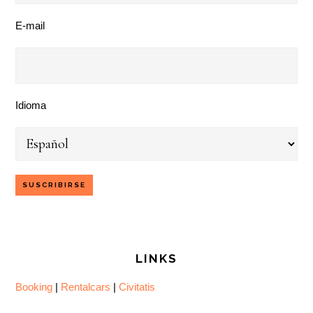
E-mail
Idioma
LINKS
Booking
|
Rentalcars
|
Civitatis