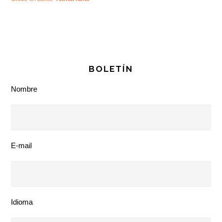
BOLETÍN
Nombre
E-mail
Idioma