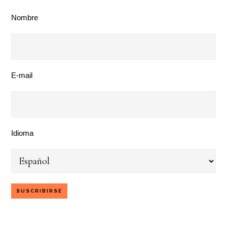
Nombre
E-mail
Idioma