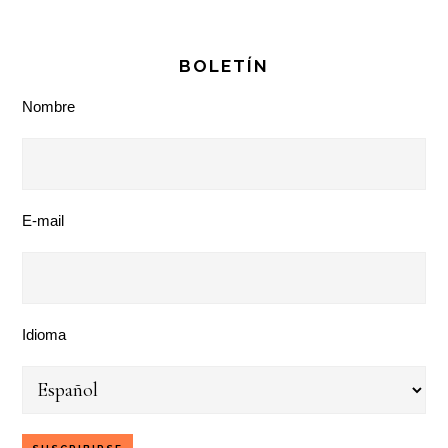
BOLETÍN
Nombre
E-mail
Idioma