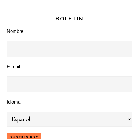
BOLETÍN
Nombre
E-mail
Idioma