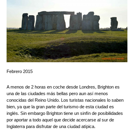
Febrero 2015
A menos de 2 horas en coche desde Londres, Brighton es
una de las ciudades más bellas pero aun así menos
conocidas del Reino Unido. Los turistas nacionales lo saben
bien, ya que la gran parte del turismo de esta ciudad es
inglés. Sin embargo Brighton tiene un sinfín de posibilidades
por aportar a todo aquel que decide acercarse al sur de
Inglaterra para disfrutar de una ciudad atípica.