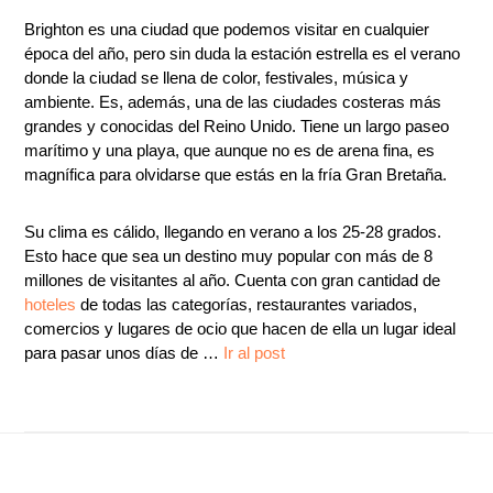
Brighton es una ciudad que podemos visitar en cualquier
época del año, pero sin duda la estación estrella es el verano
donde la ciudad se llena de color, festivales, música y
ambiente. Es, además, una de las ciudades costeras más
grandes y conocidas del Reino Unido. Tiene un largo paseo
marítimo y una playa, que aunque no es de arena fina, es
magnífica para olvidarse que estás en la fría Gran Bretaña.
Su clima es cálido, llegando en verano a los 25-28 grados.
Esto hace que sea un destino muy popular con más de 8
millones de visitantes al año. Cuenta con gran cantidad de
hoteles
de todas las categorías, restaurantes variados,
comercios y lugares de ocio que hacen de ella un lugar ideal
para pasar unos días de …
Ir al post
Footer