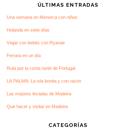
ÚLTIMAS ENTRADAS
Una semana en Menorca con niños
Holanda en siete días
Viajar con bebés con Ryanair
Ferrara en un día
Ruta por la costa norte de Portugal
LA PALMA: La isla bonita y con razón
Las mejores levadas de Madeira
Qué hacer y visitar en Madeira
CATEGORÍAS