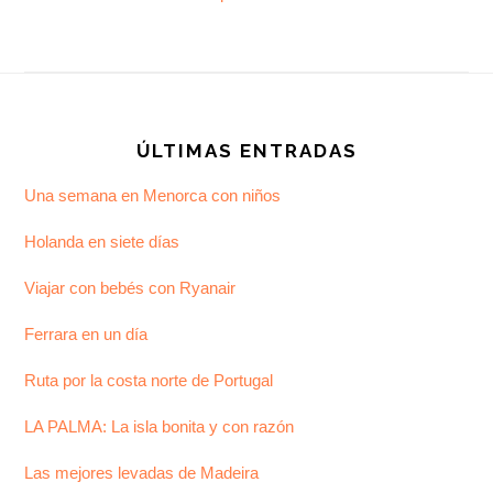
Footer
ÚLTIMAS ENTRADAS
Una semana en Menorca con niños
Holanda en siete días
Viajar con bebés con Ryanair
Ferrara en un día
Ruta por la costa norte de Portugal
LA PALMA: La isla bonita y con razón
Las mejores levadas de Madeira