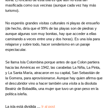
masificada como sus vecinas (aunque cada vez hay más
turismo).
No esperéis grandes visitas culturales ni playas de ensueño
(de hecho, diría que el 99% de las playas son de piedras y
aunque algunas son muy bonitas, hay que acceder a ellas
caminando a veces entre una y dos horas). Es una isla para
relajarse y sobre todo, hacer senderismo en un paraje
espectacular.
Se llama Isla Colombina porque antes de que Colon partiera
hacia las Américas en 1942, las carabelas La Niña, La Pinta,
y La Santa María, atracaron en su capital, San Sebastián de
la Gomera, para aprovisionarse. Aunque hay quien afirma que
el descubridor vino a hacer también una
visita
a la disoluta
Beatriz de Bobadilla, una mujer que tuvo un gran peso en la
política isleña.
La isla está dividida …
Ir al post