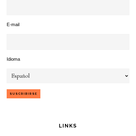
E-mail
Idioma
LINKS