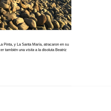
a Pinta, y La Santa María, atracaron en su
acer también una
visita
a la disoluta Beatriz