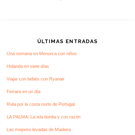
Footer
ÚLTIMAS ENTRADAS
Una semana en Menorca con niños
Holanda en siete días
Viajar con bebés con Ryanair
Ferrara en un día
Ruta por la costa norte de Portugal
LA PALMA: La isla bonita y con razón
Las mejores levadas de Madeira