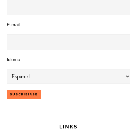
E-mail
Idioma
LINKS