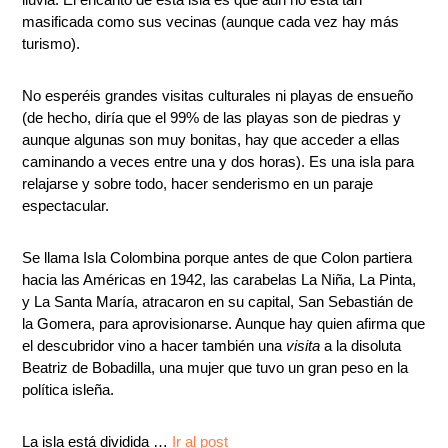
masificada como sus vecinas (aunque cada vez hay más
turismo).
No esperéis grandes visitas culturales ni playas de ensueño
(de hecho, diría que el 99% de las playas son de piedras y
aunque algunas son muy bonitas, hay que acceder a ellas
caminando a veces entre una y dos horas). Es una isla para
relajarse y sobre todo, hacer senderismo en un paraje
espectacular.
Se llama Isla Colombina porque antes de que Colon partiera
hacia las Américas en 1942, las carabelas La Niña, La Pinta,
y La Santa María, atracaron en su capital, San Sebastián de
la Gomera, para aprovisionarse. Aunque hay quien afirma que
el descubridor vino a hacer también una
visita
a la disoluta
Beatriz de Bobadilla, una mujer que tuvo un gran peso en la
política isleña.
La isla está dividida …
Ir al post