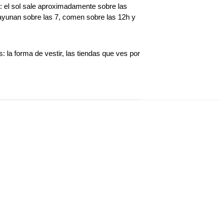
: el sol sale aproximadamente sobre las
sayunan sobre las 7, comen sobre las 12h y
: la forma de vestir, las tiendas que ves por