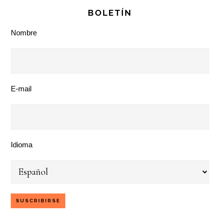
BOLETÍN
Nombre
E-mail
Idioma