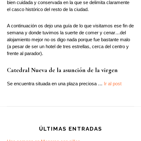
bien cuidada y conservada en la que se delimita claramente
el casco histórico del resto de la ciudad.
A continuación os dejo una guía de lo que visitamos ese fin de
semana y donde tuvimos la suerte de comer y cenar…del
alojamiento mejor no os digo nada porque fue bastante malo
(a pesar de ser un hotel de tres estrellas, cerca del centro y
frente al parador).
Catedral Nueva de la asunción de la virgen
Se encuentra situada en una plaza preciosa …
Ir al post
Footer
ÚLTIMAS ENTRADAS