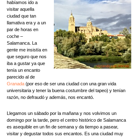
habíamos ido a
visitar aquella
ciudad que tan
llamativa era y a un
par de horas en
coche –
Salamanca. La
gente me insistía en
que seguro que nos
iba a gustar ya que
tenía un encanto
parecido al de
Granada
(por eso de ser una ciudad con una gran vida
universitaria y tener la buena costumbre del tapeo) y tenían
razón, no defraudó y además, nos encantó.
Llegamos un sábado por la mañana y nos volvimos un
domingo por la tarde, pero el centro histórico de Salamanca
es asequible en un fin de semana y da tiempo a pasear,
visitar y degustar todos sus encantos. Es una ciudad muy