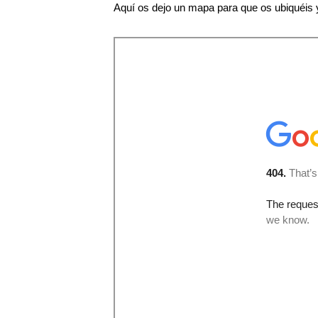
Aquí os dejo un mapa para que os ubiquéis 