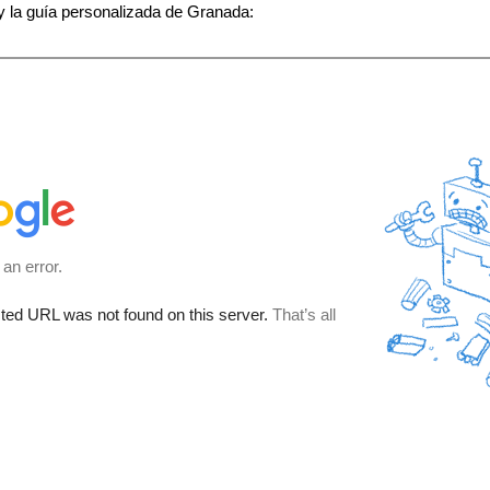
y la guía personalizada de Granada: