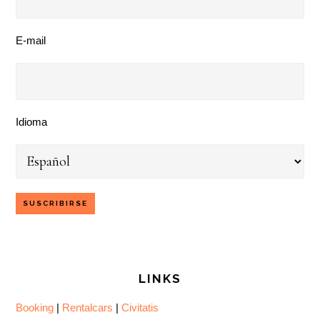
E-mail
Idioma
LINKS
Booking
|
Rentalcars
|
Civitatis