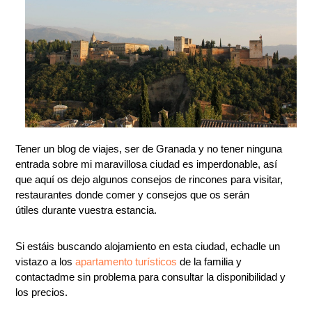
Tener un blog de viajes, ser de Granada y no tener ninguna
entrada sobre mi maravillosa ciudad es imperdonable, así
que aquí os dejo algunos consejos de rincones para visitar,
restaurantes donde comer y consejos que os serán
útiles durante vuestra estancia.
Si estáis buscando alojamiento en esta ciudad, echadle un
vistazo a los
apartamento turísticos
de la familia y
contactadme sin problema para consultar la disponibilidad y
los precios.