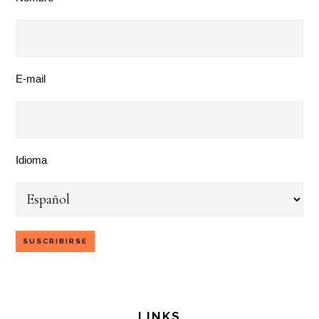
E-mail
Idioma
LINKS