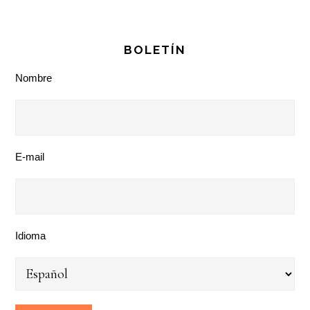
BOLETÍN
Nombre
E-mail
Idioma