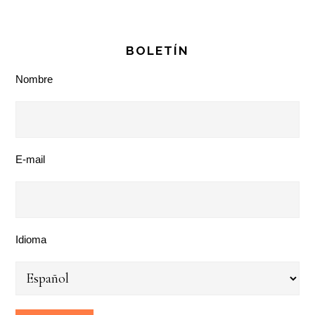
BOLETÍN
Nombre
E-mail
Idioma