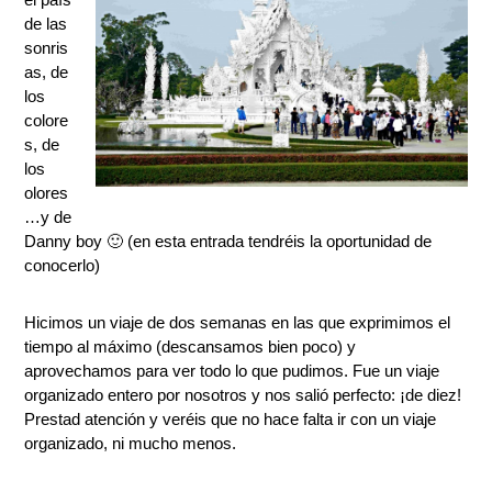
de las
sonris
as, de
los
colore
s, de
los
olores
…y de
Danny boy 🙂 (en esta entrada tendréis la oportunidad de
conocerlo)
Hicimos un viaje de dos semanas en las que exprimimos el
tiempo al máximo (descansamos bien poco) y
aprovechamos para ver todo lo que pudimos. Fue un viaje
organizado entero por nosotros y nos salió perfecto: ¡de diez!
Prestad atención y veréis que no hace falta ir con un viaje
organizado, ni mucho menos.