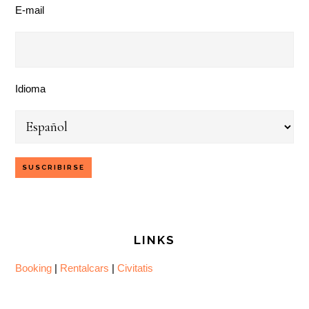
E-mail
Idioma
LINKS
Booking
|
Rentalcars
|
Civitatis