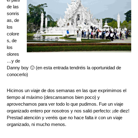
de las
sonris
as, de
los
colore
s, de
los
olores
…y de
Danny boy 🙂 (en esta entrada tendréis la oportunidad de
conocerlo)
Hicimos un viaje de dos semanas en las que exprimimos el
tiempo al máximo (descansamos bien poco) y
aprovechamos para ver todo lo que pudimos. Fue un viaje
organizado entero por nosotros y nos salió perfecto: ¡de diez!
Prestad atención y veréis que no hace falta ir con un viaje
organizado, ni mucho menos.