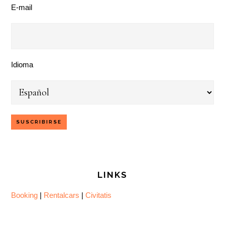
E-mail
Idioma
LINKS
Booking
|
Rentalcars
|
Civitatis