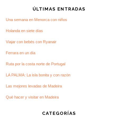
ÚLTIMAS ENTRADAS
Una semana en Menorca con niños
Holanda en siete días
Viajar con bebés con Ryanair
Ferrara en un día
Ruta por la costa norte de Portugal
LA PALMA: La isla bonita y con razón
Las mejores levadas de Madeira
Qué hacer y visitar en Madeira
CATEGORÍAS