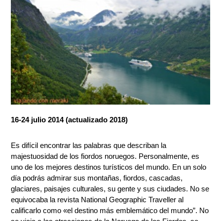
16-24 julio 2014 (actualizado 2018)
Es difícil encontrar las palabras que describan la
majestuosidad de los fiordos noruegos. Personalmente, es
uno de los mejores destinos turísticos del mundo. En un solo
día podrás admirar sus montañas, fiordos, cascadas,
glaciares, paisajes culturales, su gente y sus ciudades. No se
equivocaba la revista National Geographic Traveller al
calificarlo como «el destino más emblemático del mundo”. No