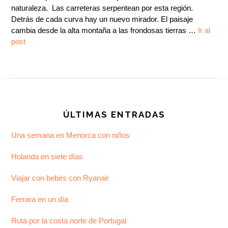
naturaleza. Las carreteras serpentean por esta región.
Detrás de cada curva hay un nuevo mirador. El paisaje
cambia desde la alta montaña a las frondosas tierras …
Ir al
post
Footer
ÚLTIMAS ENTRADAS
Una semana en Menorca con niños
Holanda en siete días
Viajar con bebés con Ryanair
Ferrara en un día
Ruta por la costa norte de Portugal