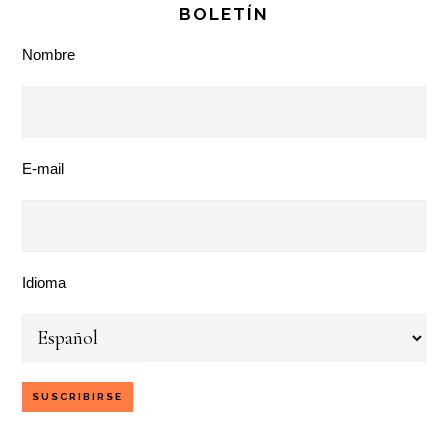
BOLETÍN
Nombre
E-mail
Idioma