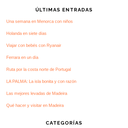
ÚLTIMAS ENTRADAS
Una semana en Menorca con niños
Holanda en siete días
Viajar con bebés con Ryanair
Ferrara en un día
Ruta por la costa norte de Portugal
LA PALMA: La isla bonita y con razón
Las mejores levadas de Madeira
Qué hacer y visitar en Madeira
CATEGORÍAS