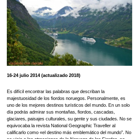
16-24 julio 2014 (actualizado 2018)
Es difícil encontrar las palabras que describan la
majestuosidad de los fiordos noruegos. Personalmente, es
uno de los mejores destinos turísticos del mundo. En un solo
día podrás admirar sus montañas, fiordos, cascadas,
glaciares, paisajes culturales, su gente y sus ciudades. No se
equivocaba la revista National Geographic Traveller al
calificarlo como «el destino más emblemático del mundo”. No