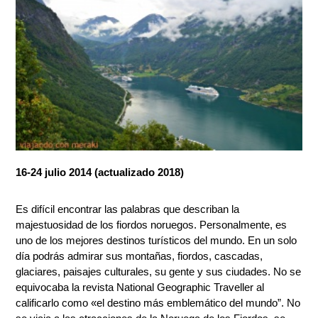
16-24 julio 2014 (actualizado 2018)
Es difícil encontrar las palabras que describan la
majestuosidad de los fiordos noruegos. Personalmente, es
uno de los mejores destinos turísticos del mundo. En un solo
día podrás admirar sus montañas, fiordos, cascadas,
glaciares, paisajes culturales, su gente y sus ciudades. No se
equivocaba la revista National Geographic Traveller al
calificarlo como «el destino más emblemático del mundo”. No