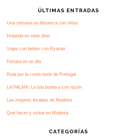
ÚLTIMAS ENTRADAS
Una semana en Menorca con niños
Holanda en siete días
Viajar con bebés con Ryanair
Ferrara en un día
Ruta por la costa norte de Portugal
LA PALMA: La isla bonita y con razón
Las mejores levadas de Madeira
Qué hacer y visitar en Madeira
CATEGORÍAS